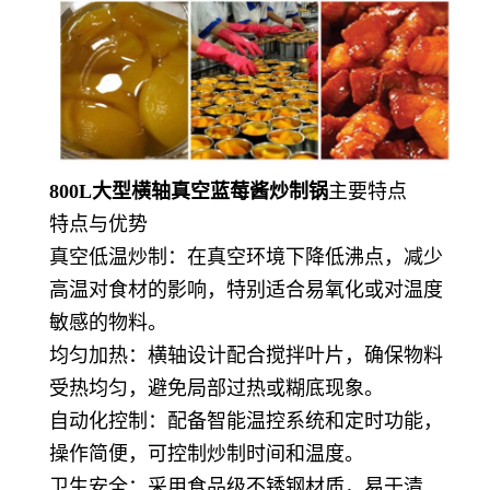
800L大型横轴真空蓝莓酱炒制锅
主要特点
特点与优势
真空低温炒制：在真空环境下降低沸点，减少
高温对食材的影响，特别适合易氧化或对温度
敏感的物料。
均匀加热：横轴设计配合搅拌叶片，确保物料
受热均匀，避免局部过热或糊底现象。
自动化控制：配备智能温控系统和定时功能，
操作简便，可控制炒制时间和温度。
卫生安全：采用食品级不锈钢材质，易于清