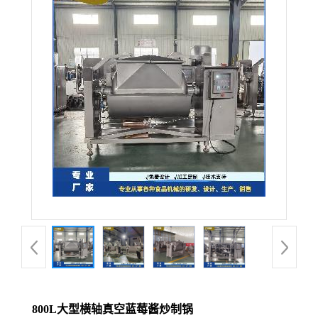
800L大型横轴真空蓝莓酱炒制锅