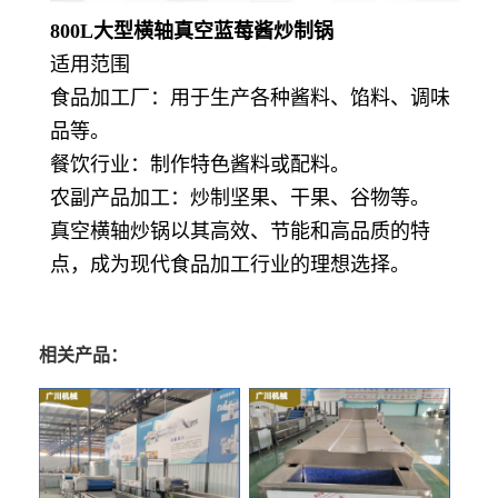
800L大型横轴真空蓝莓酱炒制锅
适用范围
食品加工厂：用于生产各种酱料、馅料、调味
品等。
餐饮行业：制作特色酱料或配料。
农副产品加工：炒制坚果、干果、谷物等。
真空横轴炒锅以其高效、节能和高品质的特
点，成为现代食品加工行业的理想选择。
相关产品：