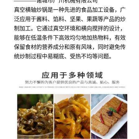
————诸城市广川机械有限公司
真空横轴炒锅是一种先进的食品加工设备，广
泛应用于酱料、馅料、坚果、果蔬等产品的炒
制加工。它通过真空环境和横向搅拌的设计，
能够在低温条件下高效均匀地加热物料，有效
保留食材的营养成分和原有风味，同时避免传
统炒制过程中易糊底、受热不均等问题。