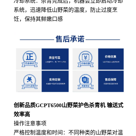
冷却系统：杀青完成后，机器会立即启动冷却
系统，迅速降低山野菜的温度，防止过度烹
饪，保持其鲜嫩口感
创新品质GCPT6500山野菜护色杀青机 输送式
效率高
操作注意事项
严格控制温度和时间：不同种类的山野菜对温