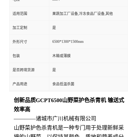
适用范围
果蔬加工厂设备,冷冻食品厂设备,其他
加工定制
是
6500*1300*1500mm
外形尺寸
包装
木箱或薄膜
是否跨境货源
是
产品用途
食品低温杀菌
创新品质GCPT6500山野菜护色杀青机 输送式
效率高
————诸城市广川机械有限公司
山野菜护色杀青机是一种专门用于处理新鲜采