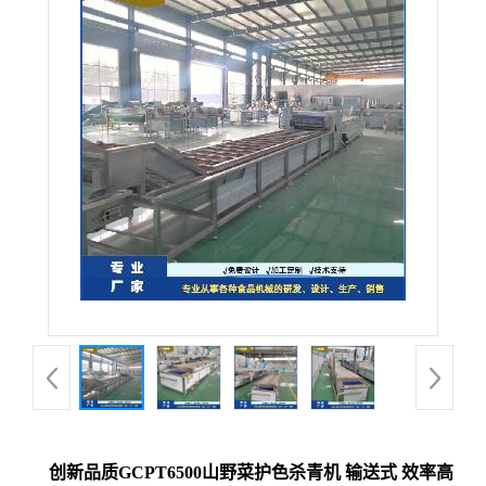
创新品质GCPT6500山野菜护色杀青机 输送式 效率高