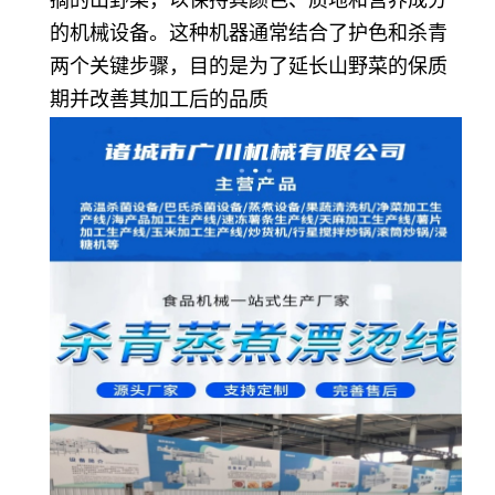
摘的山野菜，以保持其颜色、质地和营养成分
的机械设备。这种机器通常结合了护色和杀青
两个关键步骤，目的是为了延长山野菜的保质
期并改善其加工后的品质