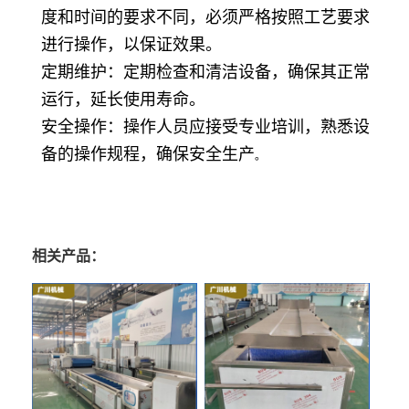
度和时间的要求不同，必须严格按照工艺要求
进行操作，以保证效果。
定期维护：定期检查和清洁设备，确保其正常
运行，延长使用寿命。
安全操作：操作人员应接受专业培训，熟悉设
备的操作规程，确保安全生产
。
相关产品：