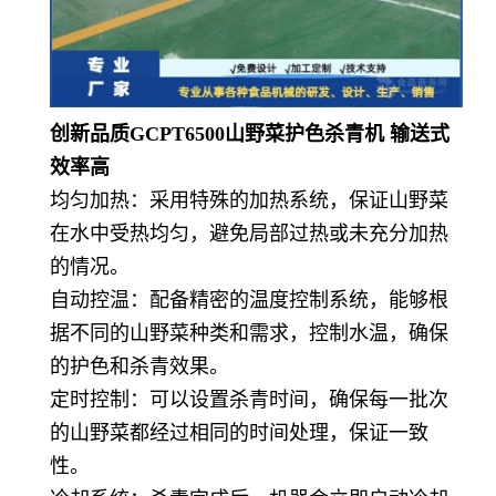
创新品质GCPT6500山野菜护色杀青机 输送式
效率高
均匀加热：采用特殊的加热系统，保证山野菜
在水中受热均匀，避免局部过热或未充分加热
的情况。
自动控温：配备精密的温度控制系统，能够根
据不同的山野菜种类和需求，控制水温，确保
的护色和杀青效果。
定时控制：可以设置杀青时间，确保每一批次
的山野菜都经过相同的时间处理，保证一致
性。