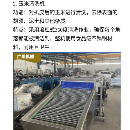
2. 玉米清洗机
功能：对扒皮后的玉米进行清洗，去除表面的
胡须、泥土和其他杂质。
特点：采用滚杠式360度清洗作业，确保每个角
落都能被清洁到，整机使用食品级不锈钢材
料，耐用且卫生。