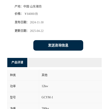
产地：
中国 山东潍坊
价格：
￥84000/台
发布日期：
2024-11-30
更新日期：
2025-04-22
发送咨询信息
产品详请
种类
其他
12kw
功率
GCYM-1
型号
700kg
净重