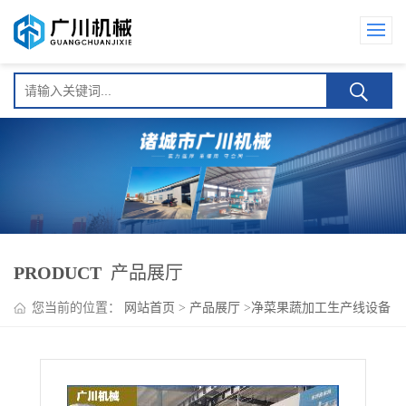
PRODUCT
产品展厅
您当前的位置：
网站首页
>
产品展厅
>
净菜果蔬加工生产线设备
系列
>
黑龙江速冻糯玉米加工设备 （提供技术支持）支持定制