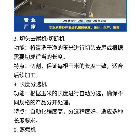
3. 切头去尾机/切断机
功能：将清洗干净的玉米进行切头去尾或根据
需要切成适当的长度。
特点：切割，保证每根玉米的长度一致，适合
后续加工。
4. 长度分选机
功能：根据玉米的长度进行自动分选，确保不
同规格的产品分开处理。
特点：自动化程度高，分选精度好，适应多种
长度要求。
5. 蒸煮机