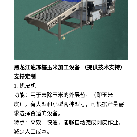
黑龙江速冻糯玉米加工设备 （提供技术支持）
支持定制
1. 扒皮机
功能：用于去除玉米的外层苞叶（即玉米
皮），有大型和小型两种型号，可根据产量需
求选择合适的设备。
特点：高效、快速，能够自动完成剥皮作业，
减少人工成本。