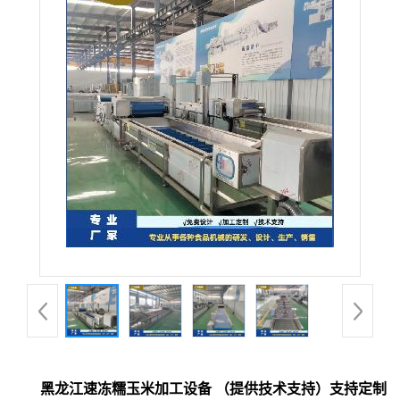
黑龙江速冻糯玉米加工设备 （提供技术支持）支持定制