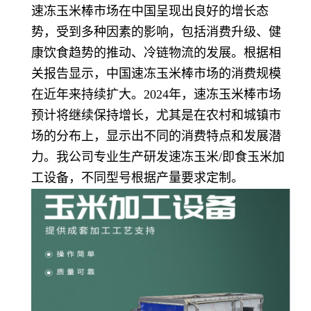
速冻玉米棒市场在中国呈现出良好的增长态
势，受到多种因素的影响，包括消费升级、健
康饮食趋势的推动、冷链物流的发展。根据相
关报告显示，中国速冻玉米棒市场的消费规模
在近年来持续扩大。2024年，速冻玉米棒市场
预计将继续保持增长，尤其是在农村和城镇市
场的分布上，显示出不同的消费特点和发展潜
力。我公司专业生产研发速冻玉米/即食玉米加
工设备，不同型号根据产量要求定制。