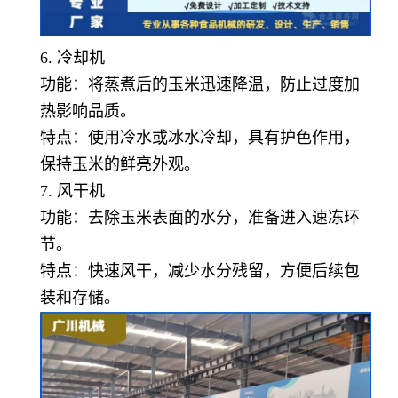
6. 冷却机
功能：将蒸煮后的玉米迅速降温，防止过度加
热影响品质。
特点：使用冷水或冰水冷却，具有护色作用，
保持玉米的鲜亮外观。
7. 风干机
功能：去除玉米表面的水分，准备进入速冻环
节。
特点：快速风干，减少水分残留，方便后续包
装和存储。