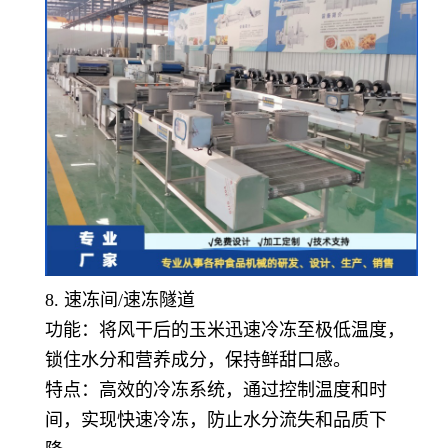
8. 速冻间/速冻隧道
功能：将风干后的玉米迅速冷冻至极低温度，
锁住水分和营养成分，保持鲜甜口感。
特点：高效的冷冻系统，通过控制温度和时
间，实现快速冷冻，防止水分流失和品质下