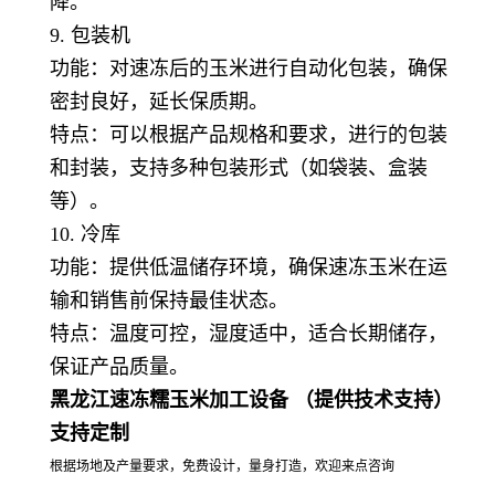
降。
9. 包装机
功能：对速冻后的玉米进行自动化包装，确保
密封良好，延长保质期。
特点：可以根据产品规格和要求，进行的包装
和封装，支持多种包装形式（如袋装、盒装
等）。
10. 冷库
功能：提供低温储存环境，确保速冻玉米在运
输和销售前保持最佳状态。
特点：温度可控，湿度适中，适合长期储存，
保证产品质量。
黑龙江速冻糯玉米加工设备 （提供技术支持）
支持定制
根据场地及产量要求，免费设计，量身打造，欢迎来点咨询