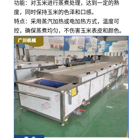
功能：对玉米进行蒸煮处理，达到一定的熟
度，同时保持玉米的色泽和口感。
特点：采用蒸汽加热或电加热方式，温度可
控，确保蒸煮均匀，不伤害玉米表皮和颜色。