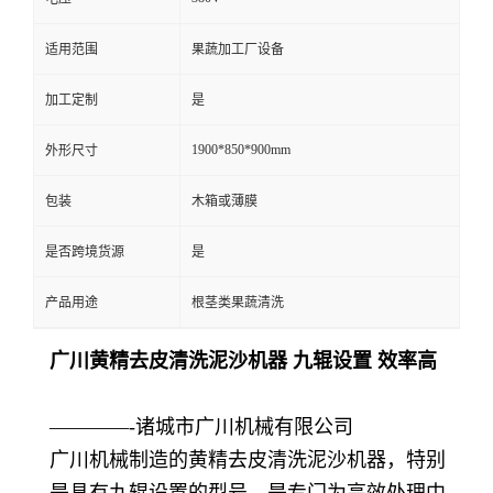
适用范围
果蔬加工厂设备
加工定制
是
1900*850*900mm
外形尺寸
包装
木箱或薄膜
是否跨境货源
是
产品用途
根茎类果蔬清洗
广川黄精去皮清洗泥沙机器 九辊设置 效率高
————-诸城市广川机械有限公司
广川机械制造的黄精去皮清洗泥沙机器，特别