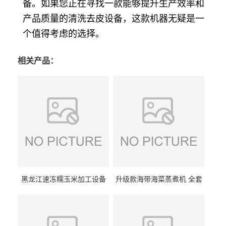
备。如果您正在寻找一款能够提升生产效率和
产品质量的清洗去皮设备，这款机器无疑是一
个值得考虑的选择。
相关产品：
黑龙江速冻糯玉米加工设备
升级款海带海菜蒸煮机 全套
（提供技术支持）支持定制
生产线 GCZ- 7500 厂家包邮
到家