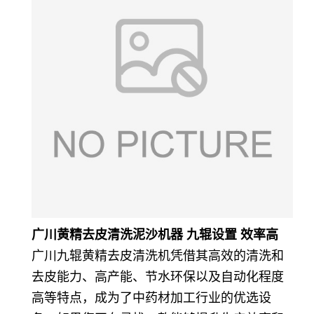
广川黄精去皮清洗泥沙机器 九辊设置 效率高
广川九辊黄精去皮清洗机凭借其高效的清洗和
去皮能力、高产能、节水环保以及自动化程度
高等特点，成为了中药材加工行业的优选设