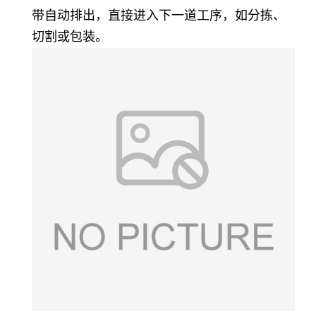
带自动排出，直接进入下一道工序，如分拣、
切割或包装。