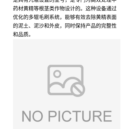
是具有九辊设置的型号，是专门为高效处理中
药材黄精等根茎类作物设计的。这种设备通过
优化的多辊毛刷系统，能够有效去除黄精表面
的泥土、泥沙和外皮，同时保持产品的完整性
和品质。