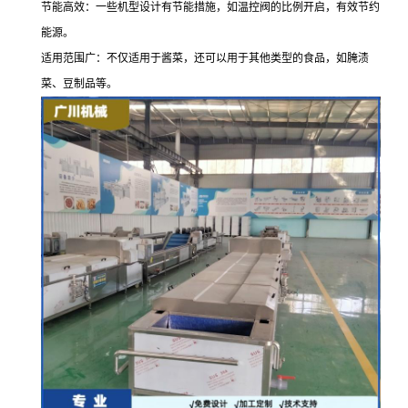
节能高效：一些机型设计有节能措施，如温控阀的比例开启，有效节约
能源。
适用范围广：不仅适用于酱菜，还可以用于其他类型的食品，如腌渍
菜、豆制品等。