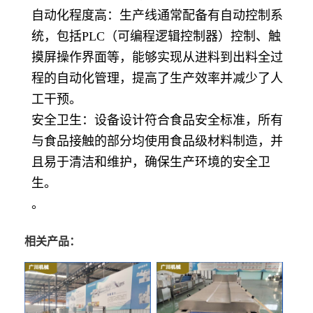
自动化程度高：生产线通常配备有自动控制系
统，包括PLC（可编程逻辑控制器）控制、触
摸屏操作界面等，能够实现从进料到出料全过
程的自动化管理，提高了生产效率并减少了人
工干预。
安全卫生：设备设计符合食品安全标准，所有
与食品接触的部分均使用食品级材料制造，并
且易于清洁和维护，确保生产环境的安全卫
生。
。
相关产品：