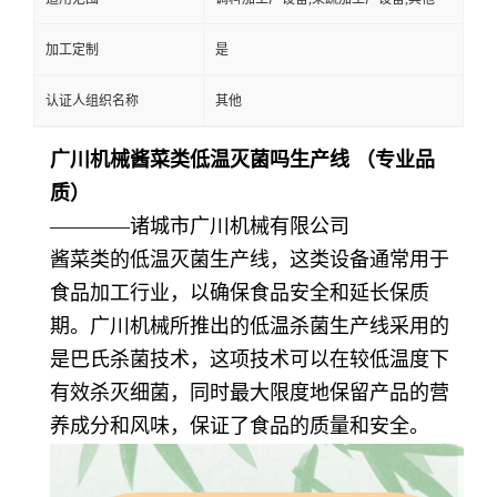
加工定制
是
认证人组织名称
其他
广川机械酱菜类低温灭菌吗生产线 （专业品
质）
————诸城市广川机械有限公司
酱菜类的低温灭菌生产线，这类设备通常用于
食品加工行业，以确保食品安全和延长保质
期。广川机械所推出的低温杀菌生产线采用的
是巴氏杀菌技术，这项技术可以在较低温度下
有效杀灭细菌，同时最大限度地保留产品的营
养成分和风味，保证了食品的质量和安全。