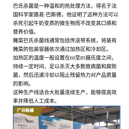
巴氏杀菌是一种温和的热处理方法，得名于法
国科学家路易·巴斯德，他证明了这种方法可以
杀死引起牛奶变质的微生物而不改变其口感和
营养价值。
腌菜巴氏杀菌线通常包括传送带系统，将装有
腌菜的包装容器依次通过加热区和冷却区。
加热区的温度一般设置在60至85摄氏度之间，
持续一定时间，足以杀灭大多数致病菌和腐败
菌，然后迅速冷却以阻止残留热力对产品质量
的影响。
这种生产线适合大批量连续生产，能够提高效
率并降低人工成本。