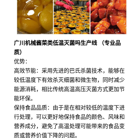
广川机械酱菜类低温灭菌吗生产线 （专业品
质）
优势：
高效节能：采用先进的巴氏杀菌技术，能够在
较低温度下有效杀灭细菌和微生物，同时减少
能源消耗，相比传统高温高压灭菌方式更加节
能环保。
保持食品品质：由于是在相对较低的温度下进
行处理，可以更好地保持食品的颜色、风味和
营养成分，避免了高温处理可能带来的食品变
质或营养价值下降的问题。