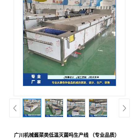
广川机械酱菜类低温灭菌吗生产线 （专业品质）