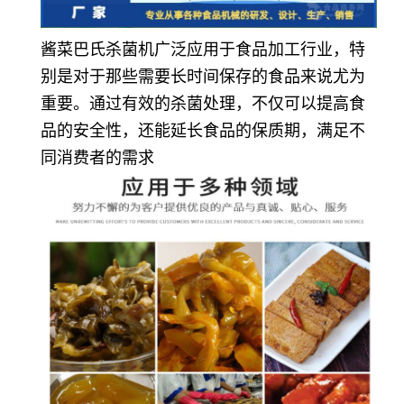
酱菜巴氏杀菌机广泛应用于食品加工行业，特
别是对于那些需要长时间保存的食品来说尤为
重要。通过有效的杀菌处理，不仅可以提高食
品的安全性，还能延长食品的保质期，满足不
同消费者的需求