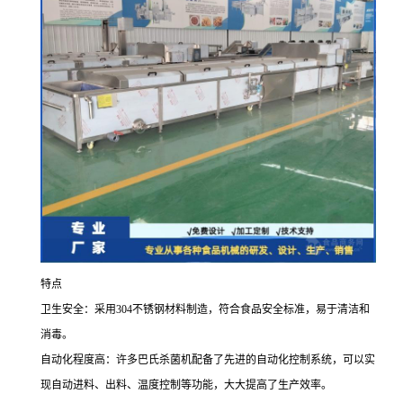
特点
卫生安全：采用304不锈钢材料制造，符合食品安全标准，易于清洁和
消毒。
自动化程度高：许多巴氏杀菌机配备了先进的自动化控制系统，可以实
现自动进料、出料、温度控制等功能，大大提高了生产效率。