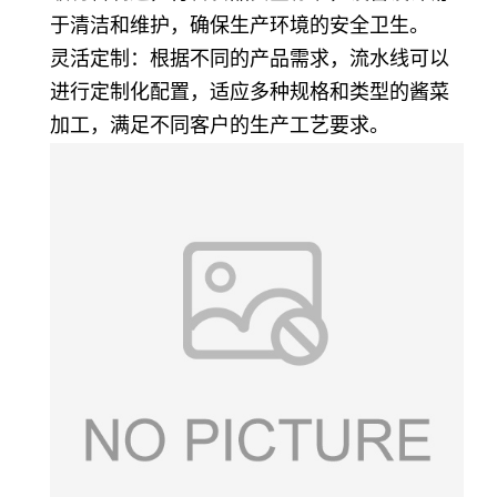
于清洁和维护，确保生产环境的安全卫生。
灵活定制：根据不同的产品需求，流水线可以
进行定制化配置，适应多种规格和类型的酱菜
加工，满足不同客户的生产工艺要求。