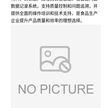
数据记录系统，支持质量控制和问题追溯，并
提供全面的操作培训和技术支持，是食品生产
企业提升产品质量和效率的理想选择。