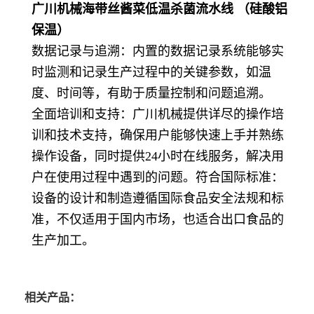
广川机械海带丝酱菜低温杀菌流水线 （硅酸铝
保温）
数据记录与追溯：内置的数据记录系统能够实
时监测和记录生产过程中的关键参数，如温
度、时间等，有助于质量控制和问题追溯。
全面培训和支持：广川机械提供详尽的操作培
训和技术支持，确保用户能够快速上手并熟练
操作设备，同时提供24小时在线服务，解决用
户在使用过程中遇到的问题。符合国际标准：
设备的设计和制造遵循国际食品安全法规和标
准，不仅适用于国内市场，也适合出口食品的
生产加工。
相关产品：