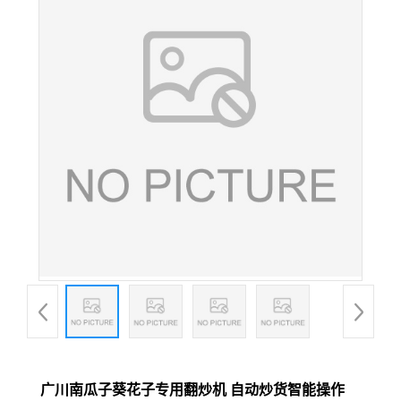
广川南瓜子葵花子专用翻炒机 自动炒货智能操作