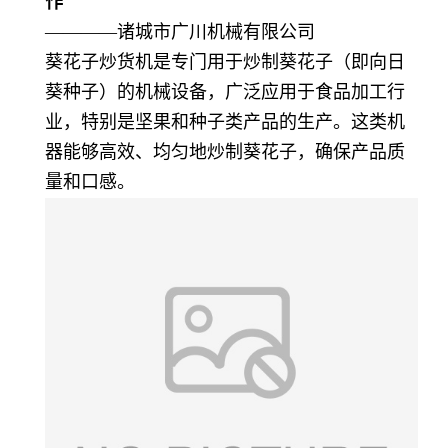
作
————诸城市广川机械有限公司
葵花子炒货机是专门用于炒制葵花子（即向日
葵种子）的机械设备，广泛应用于食品加工行
业，特别是坚果和种子类产品的生产。这类机
器能够高效、均匀地炒制葵花子，确保产品质
量和口感。