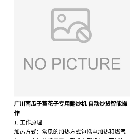
广川南瓜子葵花子专用翻炒机 自动炒货智能操
作
1. 工作原理
加热方式：常见的加热方式包括电加热和燃气