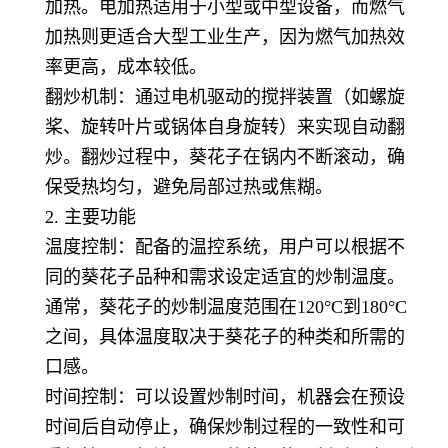
加热。电加热适用于小型或中型设备，而燃气
加热则更适合大型工业生产，因为燃气加热效
率更高，成本较低。
翻炒机制：通过电机驱动的搅拌装置（如螺旋
桨、旋转叶片或锅体自身旋转）来实现自动翻
炒。翻炒过程中，葵花子在锅内不断滚动，确
保受热均匀，避免局部过热或焦糊。
2. 主要功能
温度控制：配备的温控系统，用户可以根据不
同的葵花子品种和需求设定适宜的炒制温度。
通常，葵花子的炒制温度范围在120°C到180°C
之间，具体温度取决于葵花子的种类和所需的
口感。
时间控制：可以设置炒制时间，机器会在预设
时间后自动停止，确保炒制过程的一致性和可