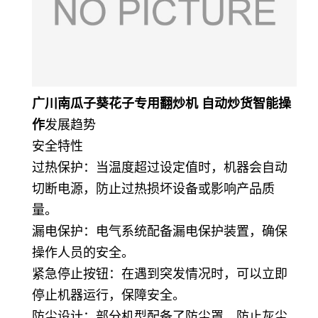
广川南瓜子葵花子专用翻炒机 自动炒货智能操
作
发展趋势
安全特性
过热保护：当温度超过设定值时，机器会自动
切断电源，防止过热损坏设备或影响产品质
量。
漏电保护：电气系统配备漏电保护装置，确保
操作人员的安全。
紧急停止按钮：在遇到突发情况时，可以立即
停止机器运行，保障安全。
防尘设计：部分机型配备了防尘罩，防止灰尘