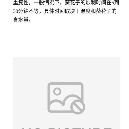
重复性。一般情况下，葵花子的炒制时间在6到
30分钟不等，具体时间取决于温度和葵花子的
含水量。