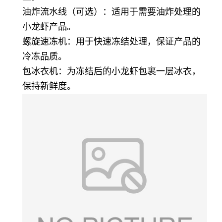
油炸流水线（可选）：适用于需要油炸处理的
小龙虾产品。
螺旋速冻机：用于快速冻结处理，保证产品的
冷冻品质。
包冰衣机：为冻结后的小龙虾包裹一层冰衣，
保持新鲜度。