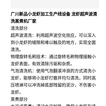
广川新品小龙虾加工生产线设备 龙虾超声波清
洗蒸煮机厂家
清洗部分
超声波清洗：利用超声波空化效应，可以深入
到小龙虾的缝隙和难以触及的地方，实现全面
清洗。
物理旋转毛刷技术：通过旋转毛刷物理接触小
龙虾表面，有效清除污垢和杂质。
气泡清洗机：使用气泡翻滚冲浪的方式清洗小
龙虾，能够将小龙虾打散并均匀清洗，同时高
压喷淋可以冲洗掉底部残留的泥沙，不伤害小
龙虾。
蒸煮部分