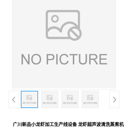
广川新品小龙虾加工生产线设备 龙虾超声波清洗蒸煮机