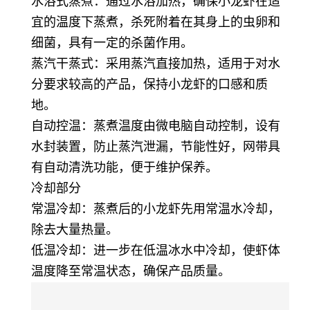
水浴式蒸煮：通过水浴加热，确保小龙虾在适
宜的温度下蒸煮，杀死附着在其身上的虫卵和
细菌，具有一定的杀菌作用。
蒸汽干蒸式：采用蒸汽直接加热，适用于对水
分要求较高的产品，保持小龙虾的口感和质
地。
自动控温：蒸煮温度由微电脑自动控制，设有
水封装置，防止蒸汽泄漏，节能性好，网带具
有自动清洗功能，便于维护保养。
冷却部分
常温冷却：蒸煮后的小龙虾先用常温水冷却，
除去大量热量。
低温冷却：进一步在低温冰水中冷却，使虾体
温度降至常温状态，确保产品质量。