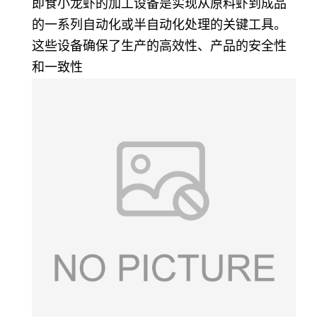
即食小龙虾的加工设备是实现从原料虾到成品
的一系列自动化或半自动化处理的关键工具。
这些设备确保了生产的高效性、产品的安全性
和一致性