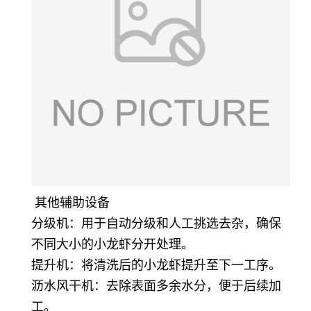
其他辅助设备
分级机：用于自动分级和人工挑选去杂，确保
不同大小的小龙虾分开处理。
提升机：将清洗后的小龙虾提升至下一工序。
沥水风干机：去除表面多余水分，便于后续加
工。