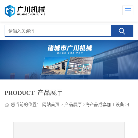
PRODUCT
产品展厅
您当前的位置：
网站首页
>
产品展厅
>
海产品成套加工设备
>
广
川新品小龙虾加工生产线设备 龙虾超声波清洗蒸煮机厂家