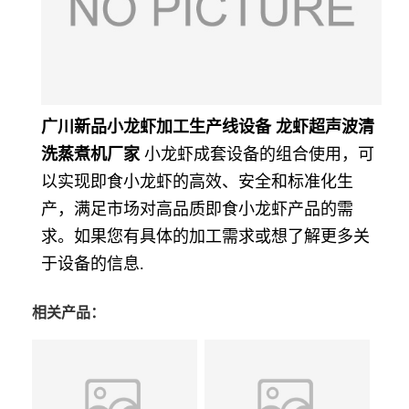
广川新品小龙虾加工生产线设备 龙虾超声波清
洗蒸煮机厂家
小龙虾
成套设备的组合使用，可
以实现即食小龙虾的高效、安全和标准化生
产，满足市场对高品质即食小龙虾产品的需
求。如果您有具体的加工需求或想了解更多关
于设备的信息.
相关产品：