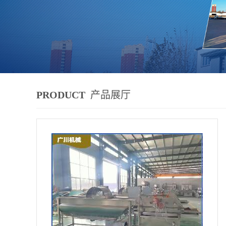
PRODUCT
产品展厅