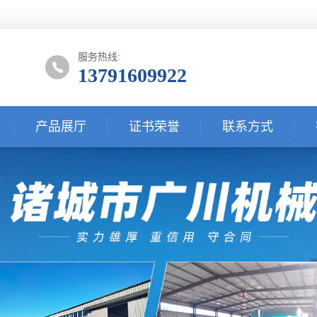
服务热线:
13791609922
产品展厅
证书荣誉
联系方式