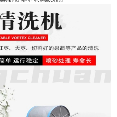
角度喷射水流，确保每个部分都能被充分清洗。