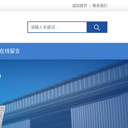
返回首页
|
联系我们
在线留言