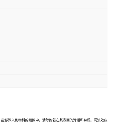
，能够深入到物料的缝隙中，清除附着在其表面的污垢和杂质。涡流效应