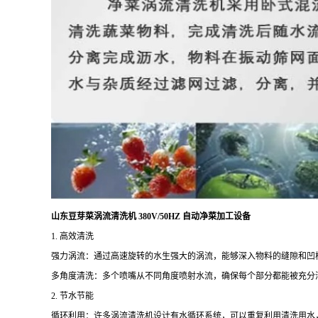
山东豆芽菜涡流清洗机 380V/50HZ 自动净菜加工设备
1. 高效清洗
强力涡流：通过高速旋转的水生强大的涡流，能够深入物料的缝隙和凹
多角度清洗：多个喷嘴从不同角度喷射水流，确保每个部分都能被充分
2. 节水节能
循环利用：许多涡流清洗机设计有水循环系统，可以重复利用清洗用水