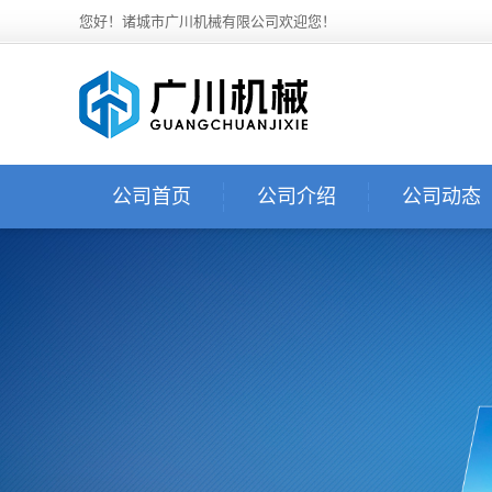
您好！诸城市广川机械有限公司欢迎您！
公司首页
公司介绍
公司动态