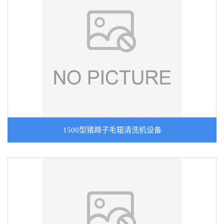
1500型猪蹄子毛辊清洗机设备