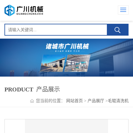
PRODUCT
产品展示
您当前的位置：
网站首页
>
产品展厅
>
毛辊清洗机