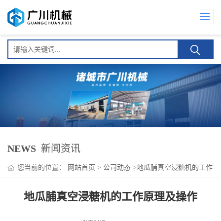
NEWS
新闻资讯
您当前的位置：
网站首页
>
公司动态
>
地瓜脯真空浸糖机的工作
原理及操作
地瓜脯真空浸糖机的工作原理及操作