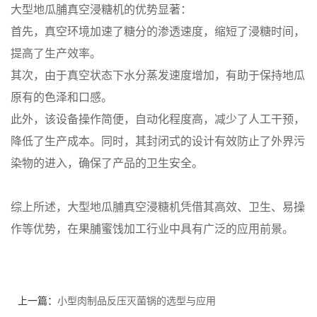
大型地瓜脯真空浸糖机的优势显著：
首先，真空环境加速了糖分的渗透速度，缩短了浸糖时间，
提高了生产效率。
其次，由于真空状态下水分蒸发速度增加，有助于保持地瓜
原有的色泽和口感。
此外，该设备操作简便，自动化程度高，减少了人工干预，
降低了生产成本。同时，其封闭式的设计有效防止了外界污
染物的进入，确保了产品的卫生安全。
综上所述，大型地瓜脯真空浸糖机凭借其高效、卫生、易操
作等优势，在果脯蜜饯加工行业中具有广泛的应用前景。
上一篇：
小型肉制品反压灭菌锅的选型与应用