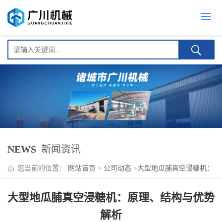
NEWS
新闻资讯
您当前的位置：
网站首页
>
公司动态
>
大型地瓜脯真空浸糖机：
原理、结构与优势解析
大型地瓜脯真空浸糖机：原理、结构与优势
解析