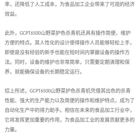
率，还降低了人工成本，为食品加工企业带来了可观的经济
效益。
此外，
山野菜护色杀青机还具有操作简便、维护
GCPT6500
方便的特点。其人性化的设计使得操作人员能够轻松上手，
即使是没有经验的新手也能在短时间内掌握设备的操作方
法。同时，设备的维护也非常简单，只需要定期清理和保
养，就能确保设备的长期稳定运行。
综上所述，
山野菜护色杀青机凭借其出色的杀青
GCPT6500
性能、强大的生产能力以及简便的操作和维护特点，成为了
自动化生产中的得力助手。相信在未来的食品加工行业中，
它将发挥更加重要的作用，为食品加工业的发展贡献更多的
力量。