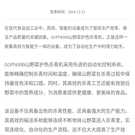
发表时间：2024-12-23
在现代食品加工业中，高效、智能的设备成为了提高生产效率、保
证产品质量的关键因素。
山野菜护色杀青机，正是这样一
GCPT6500
款集高效与智能于一体的设备，成为了自动化生产中的得力助手。
山野菜护色杀青机采用先进的自动化控制系统，
GCPT6500
能够精确控制杀青时间和温度，确保山野菜在杀青过程中保
持最佳色泽和口感。同时，其高效的杀青工艺还能有效锁住
野菜中的营养成分，为消费者提供更健康、更美味的食品。
该设备不仅具备出色的杀青性能，还具备强大的生产能力。
其高效的输送系统能够连续不断地将山野菜送入杀青室，实
现连续化、自动化的生产流程。这不仅大大提高了生产效