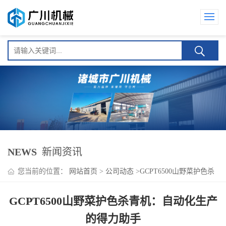
NEWS
新闻资讯
您当前的位置：
网站首页
>
公司动态
>
GCPT6500山野菜护色杀
青机：自动化生产的得力助手
GCPT6500山野菜护色杀青机：自动化生产
的得力助手