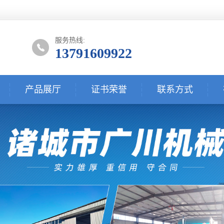
服务热线:
13791609922
产品展厅
证书荣誉
联系方式