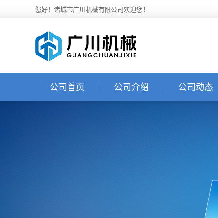
您好！诸城市广川机械有限公司欢迎您！
公司首页
公司介绍
公司动态