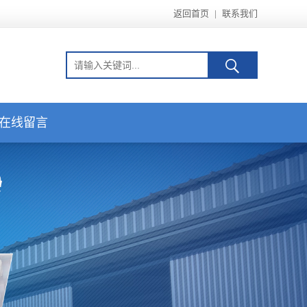
返回首页
|
联系我们
在线留言