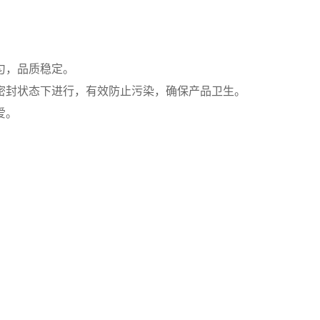
匀，品质稳定。
密封状态下进行，有效防止污染，确保产品卫生。
爱。