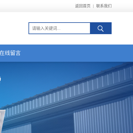
返回首页
|
联系我们
在线留言