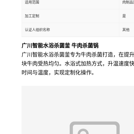
适用范围
肉制品
加工定制
是
认证人组织名称
其他
广川智能水浴杀菌釜 牛肉杀菌锅
广川智能水浴杀菌釜专为牛肉杀菌打造，在提
块牛肉受热均匀。水浴式加热方式，升温速度
时间与温度，实现定制化操作。