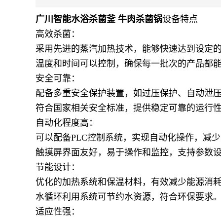
广川智能水浴杀菌釜 牛肉杀菌锅
设备特点
高效杀菌：
采用先进的蒸汽加热技术，能够快速达到设定
温度和时间可以控制，确保每一批次的产品都
安全可靠：
配备多重安全保护装置，如过压保护、自动泄
符合国家相关安全标准，提供稳定可靠的运行
自动化程度高：
可以配备PLC控制系统，实现自动化操作，减
触摸屏界面友好，易于操作和监控，支持参数
节能设计：
优化的加热系统和保温材料，有效减少能源消
水循环利用系统可节约水资源，符合环保要求
适应性强：