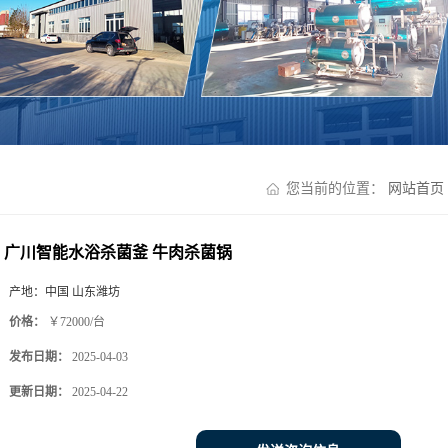
您当前的位置：
网站首页
广川智能水浴杀菌釜 牛肉杀菌锅
产地：
中国 山东潍坊
价格：
￥72000/台
发布日期：
2025-04-03
更新日期：
2025-04-22