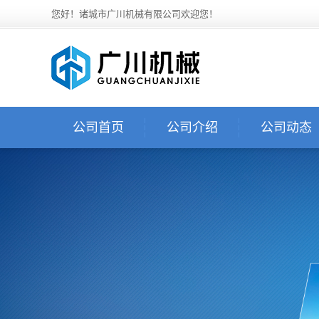
您好！诸城市广川机械有限公司欢迎您！
公司首页
公司介绍
公司动态