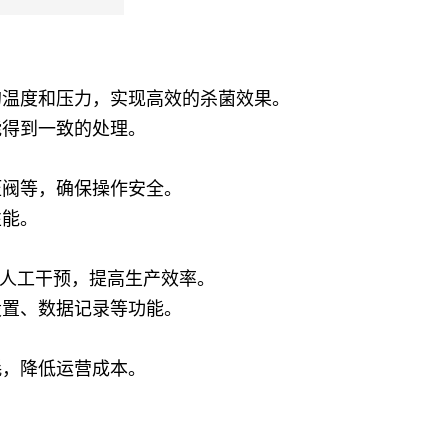
的温度和压力，实现高效的杀菌效果。
能得到一致的处理。
压阀等，确保操作安全。
性能。
少人工干预，提高生产效率。
设置、数据记录等功能。
耗，降低运营成本。
。