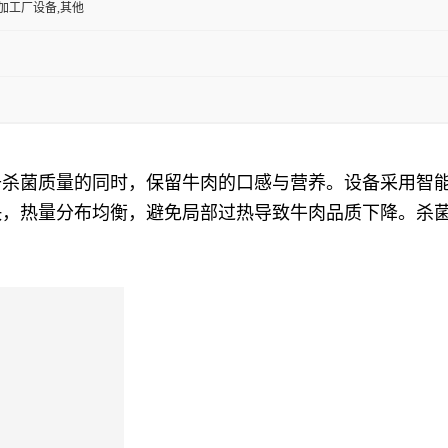
加工厂设备,其他
升杀菌质量的同时，保留牛肉的口感与营养。设备采用智
快，热量分布均衡，避免局部过热导致牛肉品质下降。杀