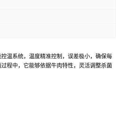
能控温系统，温度精准控制，误差极小，确保每
菌过程中，它能够依据牛肉特性，灵活调整杀菌