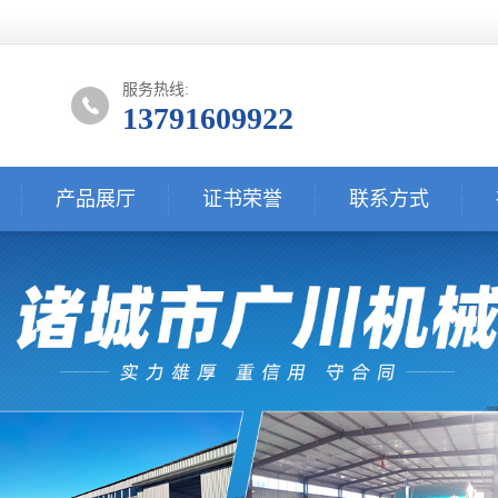
服务热线:
13791609922
产品展厅
证书荣誉
联系方式