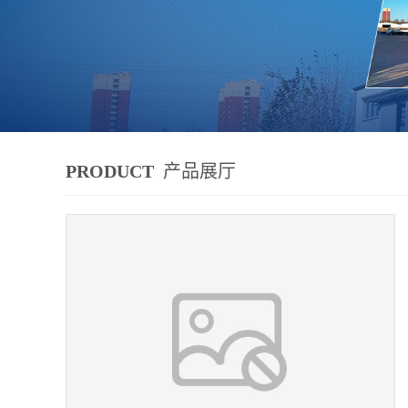
PRODUCT
产品展厅