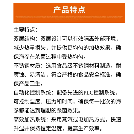
主要特点：
双层结构：双层设计可以有效隔离外部环境，
减少热量损失，并提供更均匀的加热效果，确
保海参在杀菌过程中受热均匀。
不锈钢材质：选用食品级不锈钢材料制造，耐
腐蚀、易清洁，符合严格的食品安全标准，确
保产品卫生。
自动化控制系统：配备先进的PLC控制系统，
可控制温度、压力和时间，确保每一批次的海
参都能达到理想的杀菌效果。
高效加热系统：采用蒸汽或电加热方式，快速
升温并保持恒定温度，提高生产效率。