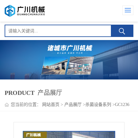
PRODUCT
产品展厅
您当前的位置：
网站首页
>
产品展厅
>
杀菌设备系列
>
GC1236
双层水浴猪头肉杀菌锅