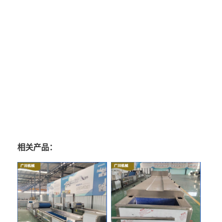
相关产品：