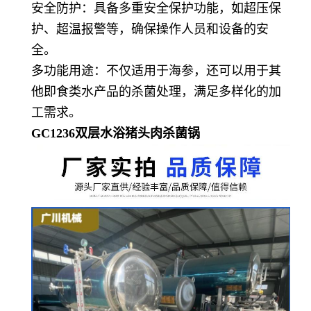
安全防护：具备多重安全保护功能，如超压保
护、超温报警等，确保操作人员和设备的安
全。
多功能用途：不仅适用于海参，还可以用于其
他即食类水产品的杀菌处理，满足多样化的加
工需求。
GC1236双层水浴猪头肉杀菌锅