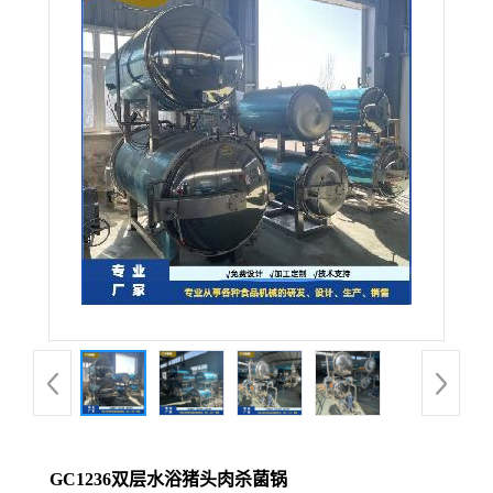
GC1236双层水浴猪头肉杀菌锅