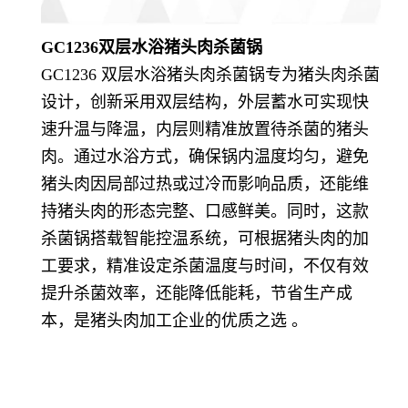
GC1236双层水浴猪头肉杀菌锅
GC1236 双层水浴猪头肉杀菌锅专为猪头肉杀菌
设计，创新采用双层结构，外层蓄水可实现快
速升温与降温，内层则精准放置待杀菌的猪头
肉。通过水浴方式，确保锅内温度均匀，避免
猪头肉因局部过热或过冷而影响品质，还能维
持猪头肉的形态完整、口感鲜美。同时，这款
杀菌锅搭载智能控温系统，可根据猪头肉的加
工要求，精准设定杀菌温度与时间，不仅有效
提升杀菌效率，还能降低能耗，节省生产成
本，是猪头肉加工企业的优质之选 。