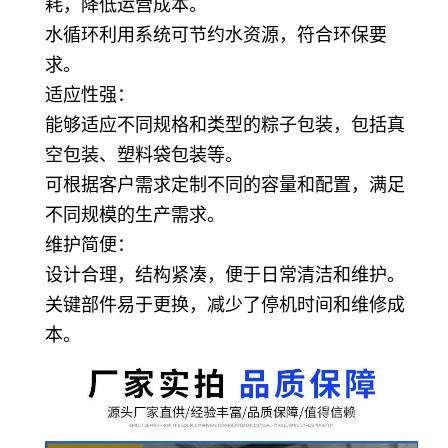
耗，降低运营成本。
水循环利用系统可节约水资源，符合环保要
求。
适应性强：
能够适应不同规格和类型的粽子包装，包括真
空包装、塑料袋包装等。
可根据客户需求定制不同的容量和配置，满足
不同规模的生产需求。
维护简便：
设计合理，结构紧凑，便于日常清洁和维护。
关键部件易于更换，减少了停机时间和维修成
本。