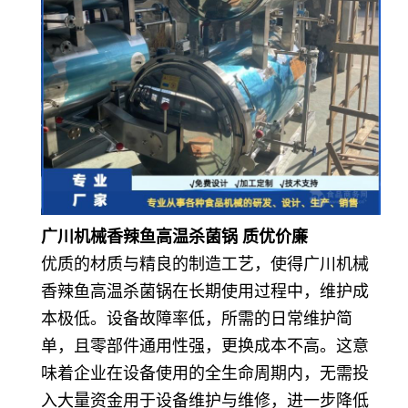
广川机械香辣鱼高温杀菌锅 质优价廉
优质的材质与精良的制造工艺，使得广川机械
香辣鱼高温杀菌锅在长期使用过程中，维护成
本极低。设备故障率低，所需的日常维护简
单，且零部件通用性强，更换成本不高。这意
味着企业在设备使用的全生命周期内，无需投
入大量资金用于设备维护与维修，进一步降低