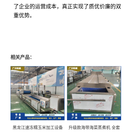
了企业的运营成本，真正实现了质优价廉的双
重优势。
相关产品：
黑龙江速冻糯玉米加工设备
升级款海带海菜蒸煮机 全套