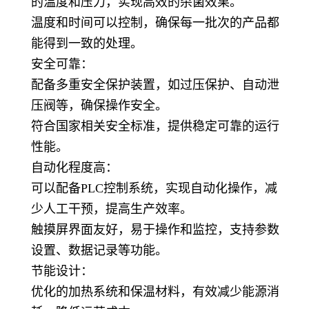
的温度和压力，实现高效的杀菌效果。
温度和时间可以控制，确保每一批次的产品都
能得到一致的处理。
安全可靠：
配备多重安全保护装置，如过压保护、自动泄
压阀等，确保操作安全。
符合国家相关安全标准，提供稳定可靠的运行
性能。
自动化程度高：
可以配备PLC控制系统，实现自动化操作，减
少人工干预，提高生产效率。
触摸屏界面友好，易于操作和监控，支持参数
设置、数据记录等功能。
节能设计：
优化的加热系统和保温材料，有效减少能源消