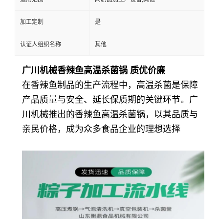
加工定制
是
认证人组织名称
其他
广川机械香辣鱼高温杀菌锅 质优价廉
在香辣鱼制品的生产流程中，高温杀菌是保障
产品质量与安全、延长保质期的关键环节。广
川机械推出的香辣鱼高温杀菌锅，以其品质与
亲民价格，成为众多食品企业的理想选择