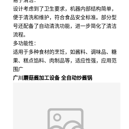
易于清洁：
设计考虑到了卫生要求，机器内部结构简单，
便于清洗和维护，符合食品安全标准。部分型
号还配备了自动清洗功能，进一步简化了清洁
流程。
多功能性：
适用于多种食材的烹饪，如酱料、调味品、糖
果、糕点馅料、肉制品等，适应性强，应用范
围广
广川蘑菇酱加工设备 全自动炒酱锅