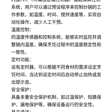
系统，用户可以通过预设程序来控制炒锅的工
作参数，如温度、时间、搅拌速度等，实现自
动化操作，减少人工干预。
温度控制：
的温度传感器和控制系统，能够实时监控并调
整锅内温度，确保烹饪过程中的温度稳定性和
一致性。
定时功能：
设有定时器，可以根据不同食材的需求设定烹
饪时间，当达到设定时间后自动停止加热或发
出提示音。
安全保护：
具备多重安全保护机制，如过温保护、短路保
护、漏电保护等，确保设备运行的安全性。