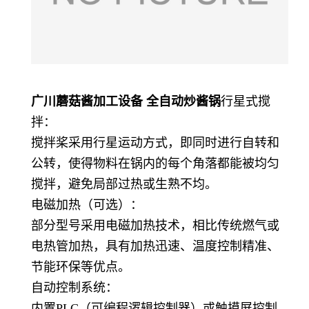
广川蘑菇酱加工设备 全自动炒酱锅
行星式搅
拌：
搅拌桨采用行星运动方式，即同时进行自转和
公转，使得物料在锅内的每个角落都能被均匀
搅拌，避免局部过热或生熟不均。
电磁加热（可选）：
部分型号采用电磁加热技术，相比传统燃气或
电热管加热，具有加热迅速、温度控制精准、
节能环保等优点。
自动控制系统：
内置PLC（可编程逻辑控制器）或触摸屏控制