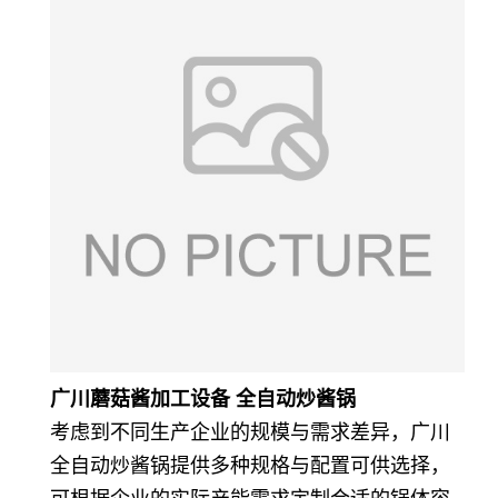
广川蘑菇酱加工设备 全自动炒酱锅
考虑到不同生产企业的规模与需求差异，广川
全自动炒酱锅提供多种规格与配置可供选择，