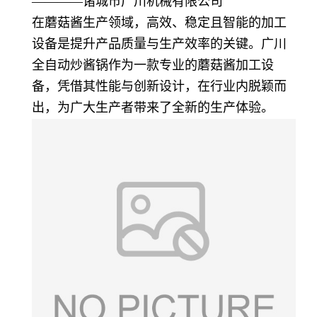
————诸城市广川机械有限公司
在蘑菇酱生产领域，高效、稳定且智能的加工
设备是提升产品质量与生产效率的关键。广川
全自动炒酱锅作为一款专业的蘑菇酱加工设
备，凭借其性能与创新设计，在行业内脱颖而
出，为广大生产者带来了全新的生产体验。