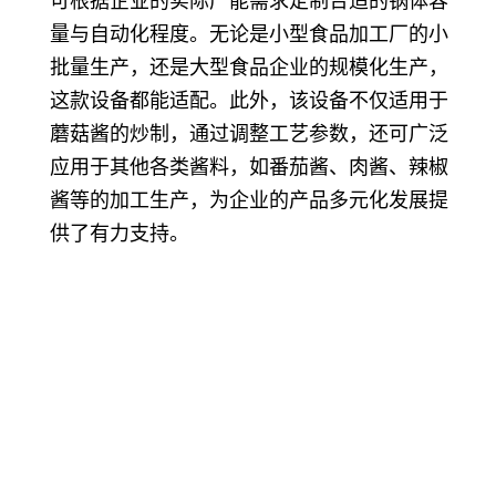
可根据企业的实际产能需求定制合适的锅体容
量与自动化程度。无论是小型食品加工厂的小
批量生产，还是大型食品企业的规模化生产，
这款设备都能适配。此外，该设备不仅适用于
蘑菇酱的炒制，通过调整工艺参数，还可广泛
应用于其他各类酱料，如番茄酱、肉酱、辣椒
酱等的加工生产，为企业的产品多元化发展提
供了有力支持。