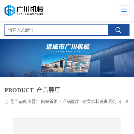
PRODUCT
产品展厅
您当前的位置：
网站首页
>
产品展厅
>
炒菜炒料设备系列
>
广川
蘑菇酱加工设备 全自动炒酱锅