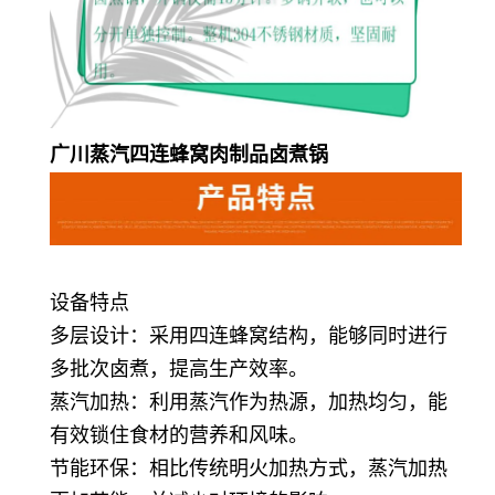
广川蒸汽四连蜂窝肉制品卤煮锅
设备特点
多层设计：采用四连蜂窝结构，能够同时进行
多批次卤煮，提高生产效率。
蒸汽加热：利用蒸汽作为热源，加热均匀，能
有效锁住食材的营养和风味。
节能环保：相比传统明火加热方式，蒸汽加热