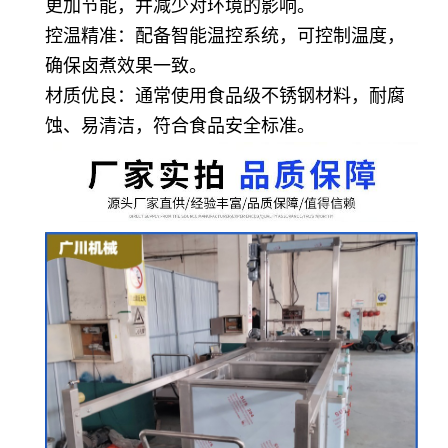
更加节能，并减少对环境的影响。
控温精准：配备智能温控系统，可控制温度，
确保卤煮效果一致。
材质优良：通常使用食品级不锈钢材料，耐腐
蚀、易清洁，符合食品安全标准。