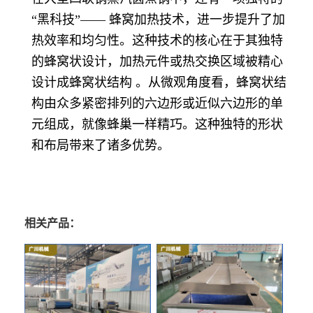
“黑科技”—— 蜂窝加热技术，进一步提升了加
热效率和均匀性。这种技术的核心在于其独特
的蜂窝状设计，加热元件或热交换区域被精心
设计成蜂窝状结构 。从微观角度看，蜂窝状结
构由众多紧密排列的六边形或近似六边形的单
元组成，就像蜂巢一样精巧。这种独特的形状
和布局带来了诸多优势。
相关产品：