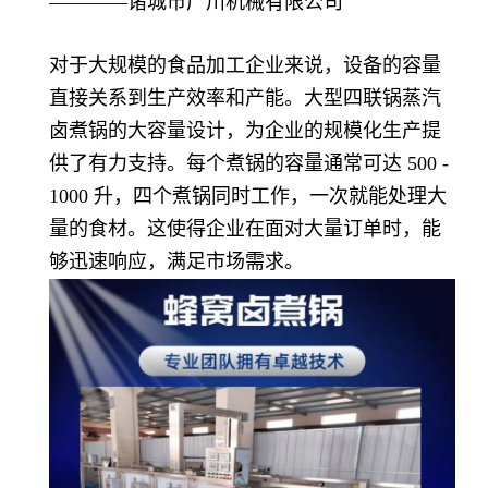
————诸城市广川机械有限公司
对于大规模的食品加工企业来说，设备的容量
直接关系到生产效率和产能。大型四联锅蒸汽
卤煮锅的大容量设计，为企业的规模化生产提
供了有力支持。每个煮锅的容量通常可达 500 -
1000 升，四个煮锅同时工作，一次就能处理大
量的食材。这使得企业在面对大量订单时，能
够迅速响应，满足市场需求。