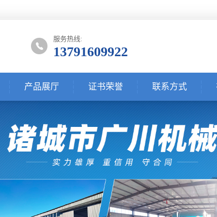
服务热线:
13791609922
产品展厅
证书荣誉
联系方式