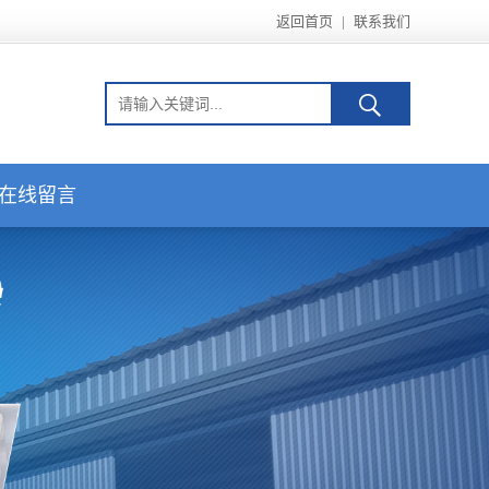
返回首页
|
联系我们
在线留言