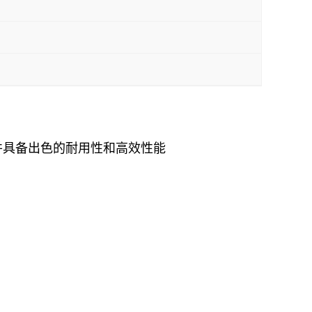
并具备出色的耐用性和高效性能