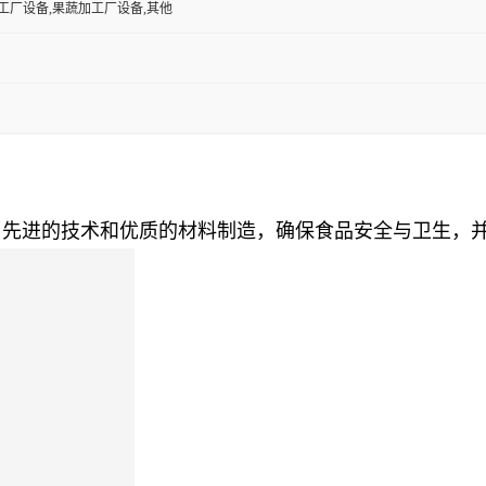
工厂设备,果蔬加工厂设备,其他
用先进的技术和优质的材料制造，确保食品安全与卫生，