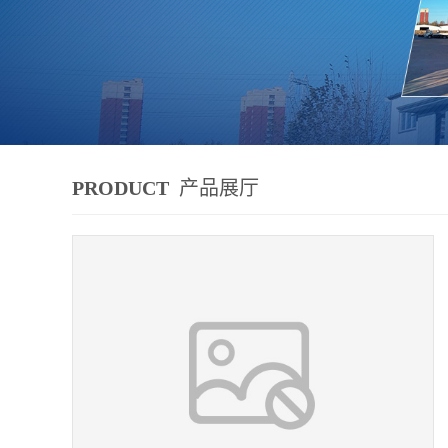
PRODUCT
产品展厅