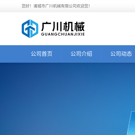
您好！诸城市广川机械有限公司欢迎您！
公司首页
公司介绍
公司动态