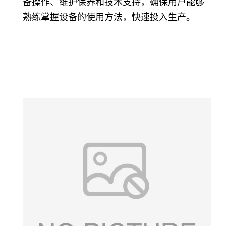
备操作、维护保养和技术支持，确保用户能够
熟练掌握设备的使用方法，快速投入生产。