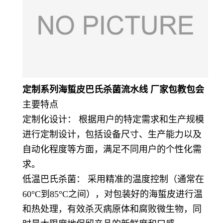
定制系列海蜇皮巴氏杀菌流水线 厂家包教包会
主要特点
定制化设计： 根据用户的特定需求和生产规模
进行定制设计，包括设备尺寸、生产能力以及
自动化程度等方面，满足不同用户的个性化需
求。
低温巴氏杀菌： 采用精准的温度控制（通常在
60°C到85°C之间），对包装好的海蜇皮进行温
和热处理，有效杀灭病原体和腐败微生物，同