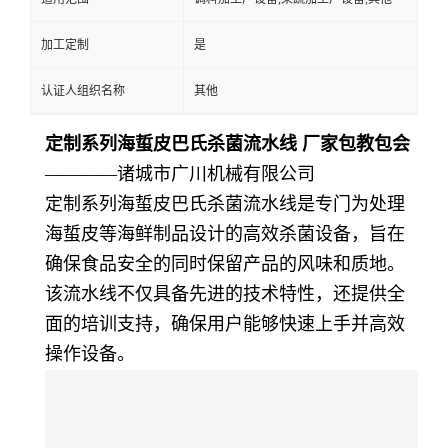
加工定制
是
认证人组织名称
其他
定制系列海蜇皮巴氏杀菌流水线 厂家包教包会
————诸城市广川机械有限公司
定制系列海蜇皮巴氏杀菌流水线是专门为处理
海蜇皮等海鲜制品设计的高效杀菌设备，旨在
确保食品安全的同时保留产品的风味和质地。
该流水线不仅具备先进的技术特性，还提供全
面的培训支持，确保用户能够快速上手并高效
操作设备。