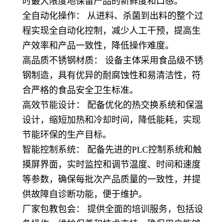
时最大限度地保留产品的新鲜度和口感。
全自动化操作： 从进料、杀菌到出料的整个过
程实现全自动化控制，减少人工干预，提高生
产效率和产品一致性，降低操作难度。
高品质不锈钢材质： 设备主体采用食品级不锈
钢制造，具有优异的耐腐蚀性和易清洁性，符
合严格的食品安全卫生标准。
高效节能设计： 配备优化的热交换系统和保温
设计，缩短加热和冷却时间，降低能耗，实现
节能环保的生产目标。
智能控制系统： 配备先进的PLC控制系统和触
摸屏界面，实时监控和调节温度、时间和速度
等参数，确保每批次产品质量的一致性，并提
供故障自诊断功能，便于维护。
厂家包教包会： 提供全面的培训服务，包括设