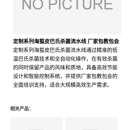
定制系列海蜇皮巴氏杀菌流水线 厂家包教包会
定制系列海蜇皮巴氏杀菌流水线通过精准的低
温巴氏杀菌技术和全自动化操作，在有效杀菌
的同时保留产品的风味和质地，具备高效节能
设计和智能控制系统，并提供厂家包教包会的
全面培训支持，适合大规模高效生产需求。
相关产品：