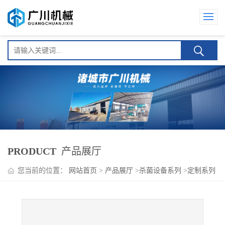
PRODUCT
产品展厅
您当前的位置：
网站首页
>
产品展厅
>
杀菌设备系列
>
定制系列
海蜇皮巴氏杀菌流水线 厂家包教包会