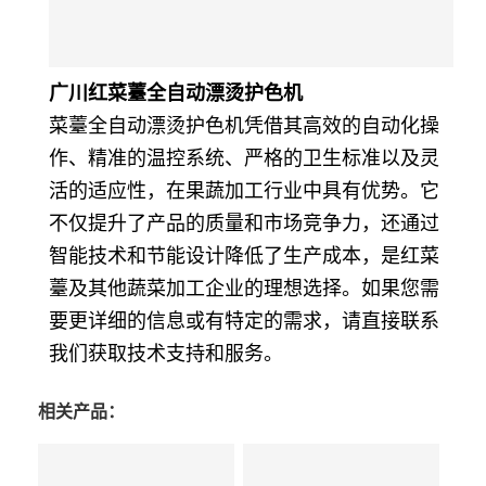
广川红菜薹全自动漂烫护色机
菜薹全自动漂烫护色机凭借其高效的自动化操
作、精准的温控系统、严格的卫生标准以及灵
活的适应性，在果蔬加工行业中具有优势。它
不仅提升了产品的质量和市场竞争力，还通过
智能技术和节能设计降低了生产成本，是红菜
薹及其他蔬菜加工企业的理想选择。如果您需
要更详细的信息或有特定的需求，请直接联系
我们获取技术支持和服务。
相关产品：