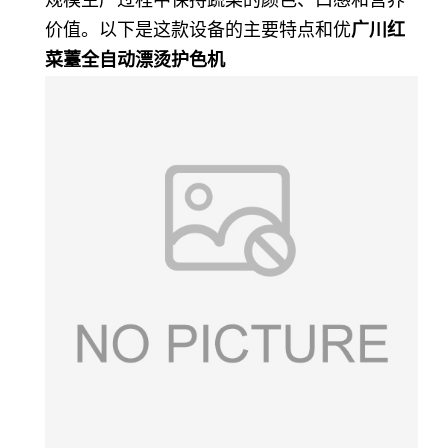
规模生产过程中保持蔬菜的颜色、口感和营养
价值。以下是这款设备的主要特点和优
广川红
菜薹全自动漂烫护色机