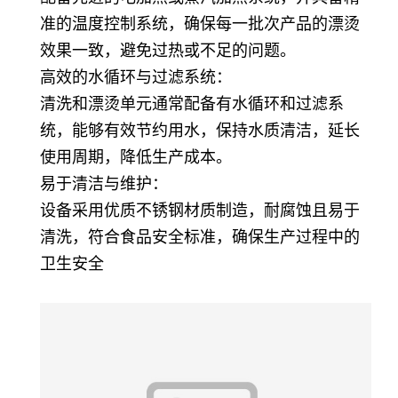
准的温度控制系统，确保每一批次产品的漂烫
效果一致，避免过热或不足的问题。
高效的水循环与过滤系统：
清洗和漂烫单元通常配备有水循环和过滤系
统，能够有效节约用水，保持水质清洁，延长
使用周期，降低生产成本。
易于清洁与维护：
设备采用优质不锈钢材质制造，耐腐蚀且易于
清洗，符合食品安全标准，确保生产过程中的
卫生安全