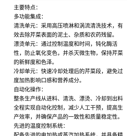
主要特点：
多功能集成：
清洗单元：采用高压喷淋和涡流清洗技术，有
效去除芹菜表面的泥土、杂质和农药残留。
漂烫单元：通过控制温度和时间，钝化酶活
性，防止氧化变色，并杀灭微生物，保持芹菜
的新鲜度和色泽。
冷却单元：快速冷却处理后的芹菜段，避免过
度加热影响口感和营养成分。
自动化操作：
整条生产线从进料、清洗、漂烫、冷却到出料
全程实现自动化控制，减少人工干预，提高生
产效率，并确保产品的一致性和质量稳定性。
先进的温度控制系统：
配备先进的电加热或蒸汽加热系统，并具备精