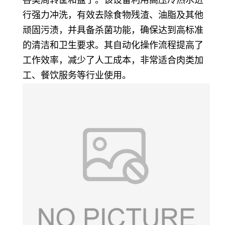
各类周转筐和盘子。该设备利用高压冷热水进
行强力冲洗，有效去除食物残渣、油脂及其他
顽固污渍，并具备杀菌功能，确保达到高标准
的清洁和卫生要求。其自动化操作流程提高了
工作效率，减少了人工成本，非常适合肉类加
工、餐饮服务等行业使用。