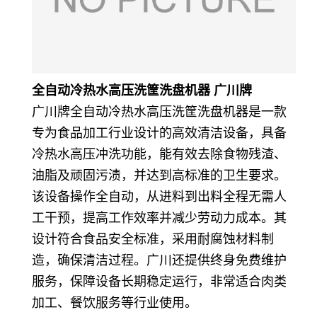
全自动冷热水高压洗筐洗盘机器 广川牌
广川牌全自动冷热水高压洗筐洗盘机器是一款
专为食品加工行业设计的高效清洁设备，具备
冷热水高压冲洗功能，能有效去除食物残渣、
油脂及顽固污渍，并达到高标准的卫生要求。
该设备操作全自动，从进料到出料全程无需人
工干预，提高工作效率并减少劳动力成本。其
设计符合食品安全标准，采用耐腐蚀材料制
造，确保清洁过程。广川还提供终身免费维护
服务，保障设备长期稳定运行，非常适合肉类
加工、餐饮服务等行业使用。