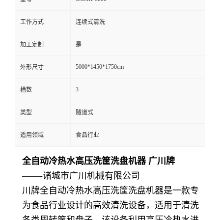
工作方式
连续式清洗
加工定制
是
5000*1450*1750cm
外形尺寸
3
槽数
类型
隧道式
适用领域
食品行业
全自动冷热水高压洗筐洗盘机器 广川牌
——-诸城市广川机械有限公司
川牌全自动冷热水高压洗筐洗盘机器是一款专
为食品行业设计的高效清洗设备，适用于清洗