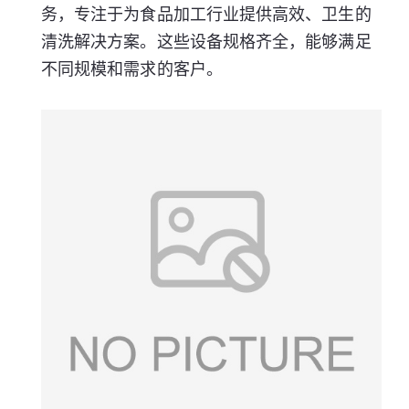
务，专注于为食品加工行业提供高效、卫生的
清洗解决方案。这些设备规格齐全，能够满足
不同规模和需求的客户。