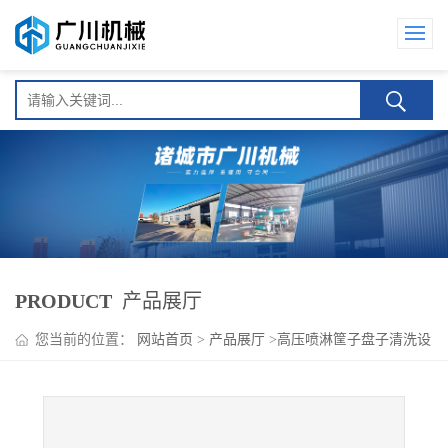
PRODUCT
产品展厅
您当前的位置：
网站首页
>
产品展厅
>
高压喷淋筐子盘子清洗设
备系列
>
新推出 周转箱清洗机 连续式高压喷淋