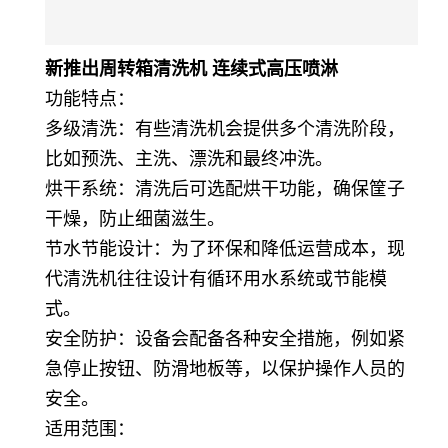
新推出周转箱清洗机 连续式高压喷淋
功能特点：
多级清洗：有些清洗机会提供多个清洗阶段，
比如预洗、主洗、漂洗和最终冲洗。
烘干系统：清洗后可选配烘干功能，确保筐子
干燥，防止细菌滋生。
节水节能设计：为了环保和降低运营成本，现
代清洗机往往设计有循环用水系统或节能模
式。
安全防护：设备会配备各种安全措施，例如紧
急停止按钮、防滑地板等，以保护操作人员的
安全。
适用范围：