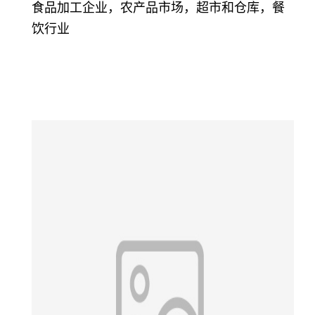
食品加工企业，农产品市场，超市和仓库，餐
饮行业