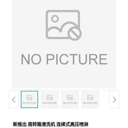
新推出 周转箱清洗机 连续式高压喷淋