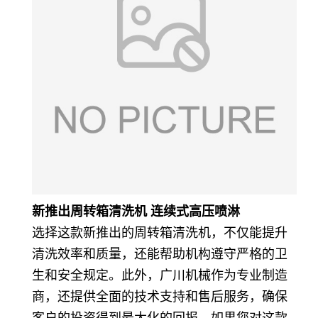
新推出周转箱清洗机 连续式高压喷淋
选择这款新推出的周转箱清洗机，不仅能提升
清洗效率和质量，还能帮助机构遵守严格的卫
生和安全规定。此外，广川机械作为专业制造
商，还提供全面的技术支持和售后服务，确保