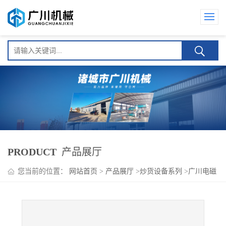
PRODUCT
产品展厅
您当前的位置：
网站首页
>
产品展厅
>
炒货设备系列
>
广川电磁
加热滚筒炒货机 受热均匀