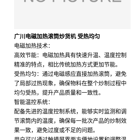
广川电磁加热滚筒炒货机 受热均匀
电磁加热技术：
高效节能：电磁加热具有快速升温、温度控制
精准的特点，相比传统加热方式更加节能。
受热均匀：通过电磁感应直接加热滚筒，避免
了局部过热现象，确保物料在整个炒制过程中
均匀受热，提升产品质量和一致性。
智能温控系统：
配备先进的温度控制系统，能够实时监测和调
节滚筒内的温度，确保每一批次产品的炒制效
果一致，避免过度或不足的问题。
用户可以通过触摸屏界面方便地设置和调整温