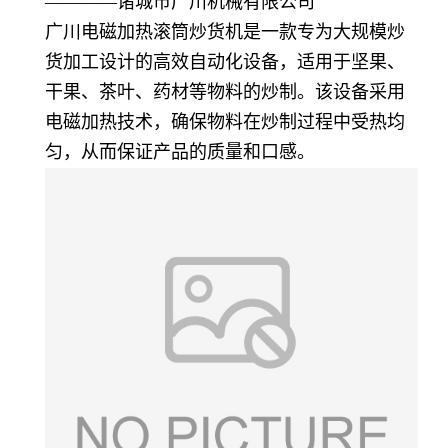
————诸城市广川机械有限公司
广川电磁加热滚筒炒货机是一款专为大规模炒
货加工设计的高效自动化设备，适用于坚果、
干果、茶叶、药材等物料的炒制。该设备采用
电磁加热技术，确保物料在炒制过程中受热均
匀，从而保证产品的质量和口感。