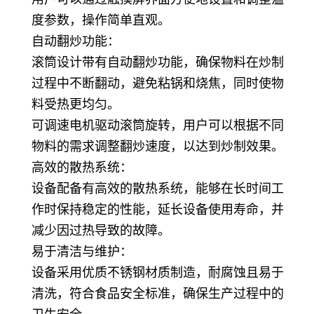
度参数，操作简单直观。
自动翻炒功能：
滚筒设计带有自动翻炒功能，确保物料在炒制
过程中不断翻动，避免粘锅和烧焦，同时使物
料受热更均匀。
可调速电机驱动滚筒旋转，用户可以根据不同
物料的需求调整翻炒速度，以达到炒制效果。
高效的散热系统：
设备配备有高效的散热系统，能够在长时间工
作时保持稳定的性能，延长设备使用寿命，并
减少因过热导致的故障。
易于清洁与维护：
设备采用优质不锈钢材质制造，耐腐蚀且易于
清洗，符合食品安全标准，确保生产过程中的