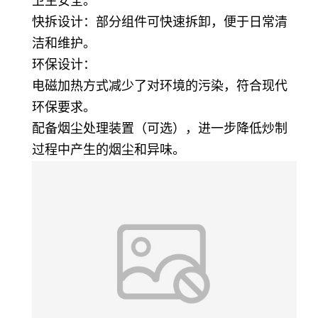
卫生安全。
快拆设计：部分组件可快速拆卸，便于日常清
洁和维护。
环保设计：
电磁加热方式减少了对环境的污染，符合现代
环保要求。
配备烟尘处理装置（可选），进一步降低炒制
过程中产生的烟尘和异味。