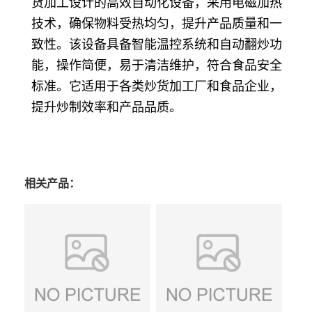
货加工设计的高效自动化设备，采用电磁加热
技术，确保物料受热均匀，提升产品质量和一
致性。该设备具备智能温控系统和自动翻炒功
能，操作简便，易于清洁维护，符合食品安全
标准。它适用于各类炒货加工厂和食品企业，
提升炒制效率和产品品质。
相关产品：