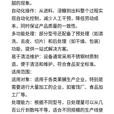
甜的现象。
自动化操作：从进料、浸糖到出料整个过程实
现自动化控制，减少人工干预，降低劳动成
本，同时保证产品质量的一致性。
多功能处理：部分型号还配备了预处理（如清
洗、去皮、切片）和后处理（如干燥、包装）
功能，提供一站式解决方案。
易于清洁维护：设备通常采用不锈钢材质制
造，便于清洁和维护，符合食品安全标准。
适用范围：
适用对象：适用于各类果脯生产企业，特别是
需要进行大量加工的企业，如蜜饯厂、食品加
工厂等。
处理能力：根据不同型号，日处理量可以从几
百公斤到数吨不等，适合不同规模的生产线使