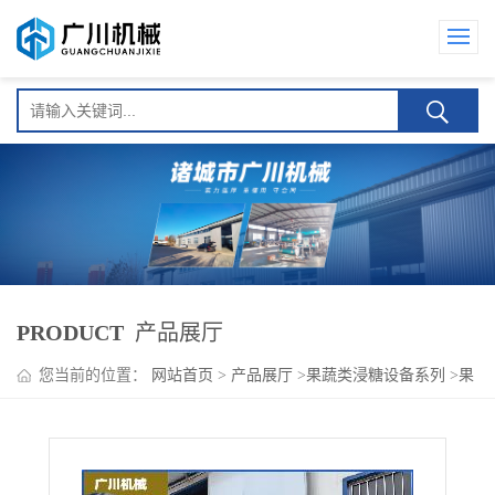
PRODUCT
产品展厅
您当前的位置：
网站首页
>
产品展厅
>
果蔬类浸糖设备系列
>
果
脯快速浸糖渗糖专用机器