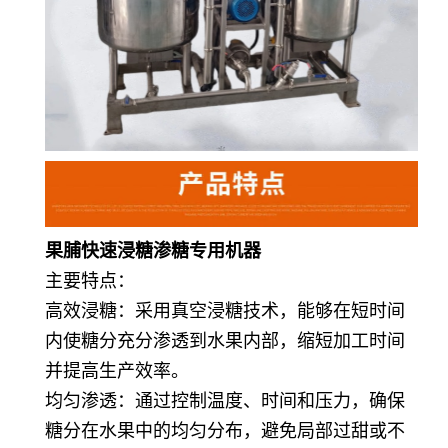
果脯快速浸糖渗糖专用机器
主要特点：
高效浸糖：采用真空浸糖技术，能够在短时间
内使糖分充分渗透到水果内部，缩短加工时间
并提高生产效率。
均匀渗透：通过控制温度、时间和压力，确保
糖分在水果中的均匀分布，避免局部过甜或不