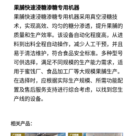
果脯快速浸糖渗糖专用机器
果脯快速浸糖渗糖专用机器采用真空浸糖技
术，实现高效、均匀的糖分渗透，提升果脯的
质量和生产效率。该设备自动化程度高，从进
料到出料全程自动操作，减少人工干预，并且
易于清洁维护，符合食品安全标准。多种型号
可供选择，满足不同规模的生产能力需求，适
用于蜜饯厂、食品加工厂等大规模果脯生产。
在选择时，应根据实际生产规模、所需功能配
置及售后服务支持进行综合考虑，以找到您生
产线的设备。
相关产品：