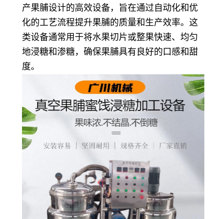
产果脯设计的高效设备，旨在通过自动化和优
化的工艺流程提升果脯的质量和生产效率。这
类设备通常用于将水果切片或整果快速、均匀
地浸糖和渗糖，确保果脯具有良好的口感和甜
度。