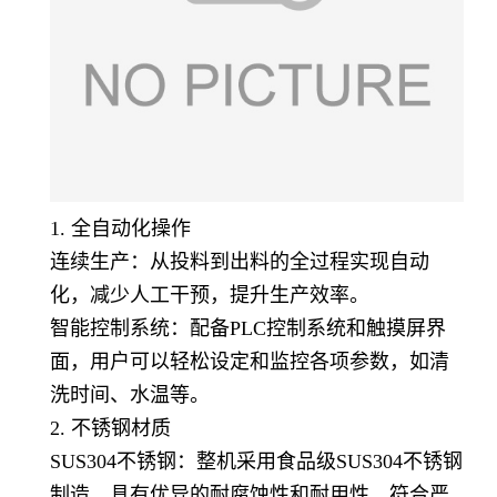
1. 全自动化操作
连续生产：从投料到出料的全过程实现自动
化，减少人工干预，提升生产效率。
智能控制系统：配备PLC控制系统和触摸屏界
面，用户可以轻松设定和监控各项参数，如清
洗时间、水温等。
2. 不锈钢材质
SUS304不锈钢：整机采用食品级SUS304不锈钢
制造，具有优异的耐腐蚀性和耐用性，符合严