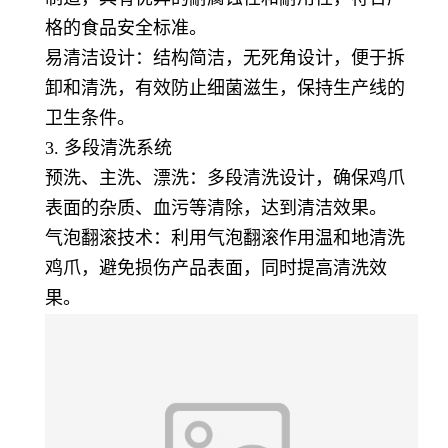
格的食品安全标准。
易清洁设计：结构简洁，无死角设计，便于拆
卸和清洗，有效防止细菌滋生，保持生产线的
卫生条件。
3. 多段清洗系统
预洗、主洗、漂洗：多段清洗设计，确保鸡爪
表面的杂质、血污等清除，达到清洁效果。
气泡翻滚技术：利用气泡翻滚作用温和地清洗
鸡爪，避免损伤产品表面，同时提高清洗效
果。