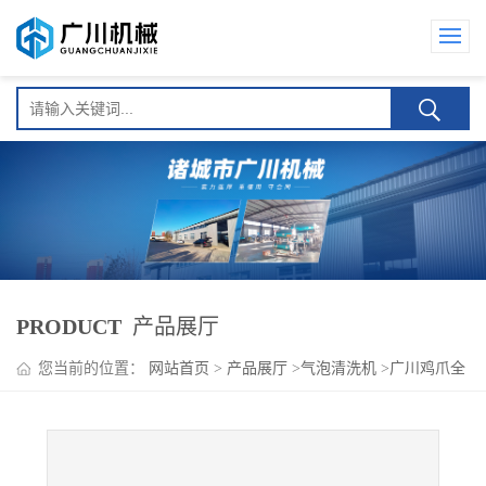
PRODUCT
产品展厅
您当前的位置：
网站首页
>
产品展厅
>
气泡清洗机
>
广川鸡爪全
自动淘洗机器 不锈钢材质