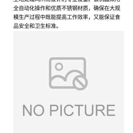
全自动化操作和优质不锈钢材质，确保在大规
模生产过程中既能提高工作效率，又能保证食
品安全和卫生标准。