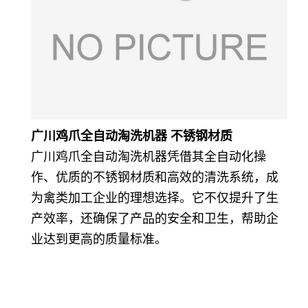
广川鸡爪全自动淘洗机器 不锈钢材质
广川鸡爪全自动淘洗机器凭借其全自动化操
作、优质的不锈钢材质和高效的清洗系统，成
为禽类加工企业的理想选择。它不仅提升了生
产效率，还确保了产品的安全和卫生，帮助企
业达到更高的质量标准。