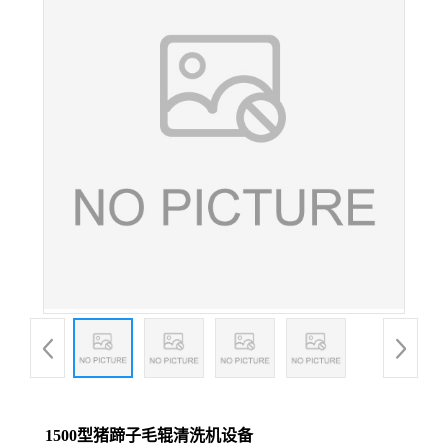
1500型猪蹄子毛辊清洗机设备