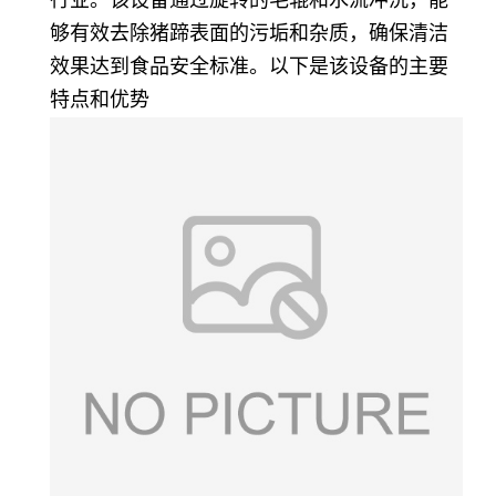
行业。该设备通过旋转的毛辊和水流冲洗，能
够有效去除猪蹄表面的污垢和杂质，确保清洁
效果达到食品安全标准。以下是该设备的主要
特点和优势