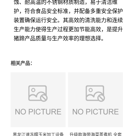
蚀、耐高温的不锈钢材质制造，易于清洁维
护，符合食品安全标准，并配备多重安全保护
装置确保运行安全。其高效的清洗能力和连续
生产能力使得生产过程更加节能高效，是提升
猪蹄产品质量与生产效率的理想选择。
相关产品：
黑龙江速冻糯玉米加工设备
升级款海带海菜蒸煮机 全套