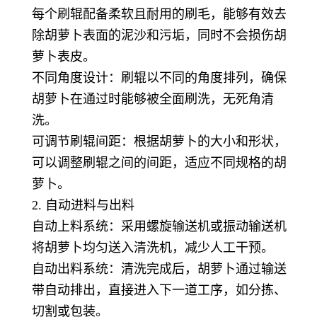
每个刷辊配备柔软且耐用的刷毛，能够有效去
除胡萝卜表面的泥沙和污垢，同时不会损伤胡
萝卜表皮。
不同角度设计：刷辊以不同的角度排列，确保
胡萝卜在通过时能够被全面刷洗，无死角清
洗。
可调节刷辊间距：根据胡萝卜的大小和形状，
可以调整刷辊之间的间距，适应不同规格的胡
萝卜。
2. 自动进料与出料
自动上料系统：采用螺旋输送机或振动输送机
将胡萝卜均匀送入清洗机，减少人工干预。
自动出料系统：清洗完成后，胡萝卜通过输送
带自动排出，直接进入下一道工序，如分拣、
切割或包装。