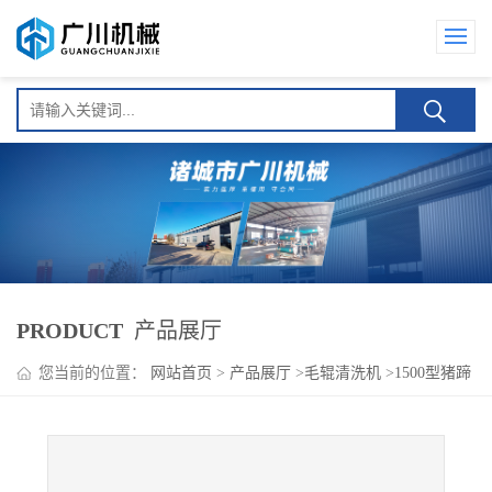
PRODUCT
产品展厅
您当前的位置：
网站首页
>
产品展厅
>
毛辊清洗机
>
1500型猪蹄
子毛辊清洗机设备