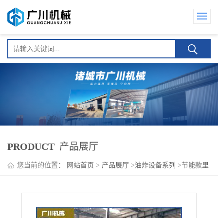
PRODUCT
产品展厅
您当前的位置：
网站首页
>
产品展厅
>
油炸设备系列
>
节能款里
脊网带式油炸机生产线设备 智能控温