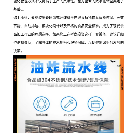
能化管理方式不仅提高了生产的灵活性，也为企业的数字化转型奠定了
基础6。
综上所述，节能款里脊网带式油炸机生产线设备凭借其智能控温、高效
节能、自动排渣、模块化设计以及严格的食品安全标准，成为了现代食
品加工行业的理想选择。如果您正在考虑投资这样一套设备，建议详细
咨询制造商，了解具体的技术规格和服务保障，以便做出您业务发展的
决策。