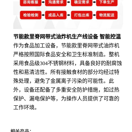
节能款里脊网带式油炸机生产线设备 智能控温
作为食品加工设备，节能款里脊网带式油炸机
严格按照国际食品安全和卫生标准制造。整机
采用食品级304不锈钢材料，具备良好的耐腐蚀
性和易清洁性。所有接触食材的部分均经过特
殊处理，避免了金属离子污染的可能性。此
外，设备还配备了多重安全防护措施，如过热
保护、漏电保护等，为操作人员提供了可靠的
工作环境。
相关产品：