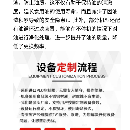
渣，防止油质。这不仅有助于保持油的清澈
度，延长食用油的使用寿命，而且减少了因油
渣积累导致的安全隐患1。此外，部分机型还配
有油循环过滤装置，能够在不停机的情况下对
油进行净化处理，进一步提升了油的质量，降
低了更换频率。