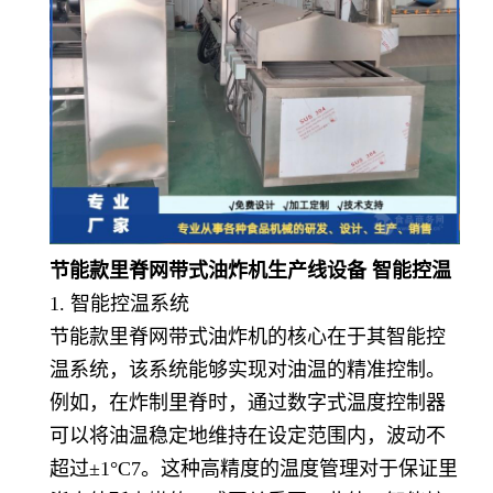
节能款里脊网带式油炸机生产线设备 智能控温
1. 智能控温系统
节能款里脊网带式油炸机的核心在于其智能控
温系统，该系统能够实现对油温的精准控制。
例如，在炸制里脊时，通过数字式温度控制器
可以将油温稳定地维持在设定范围内，波动不
超过±1°C7。这种高精度的温度管理对于保证里