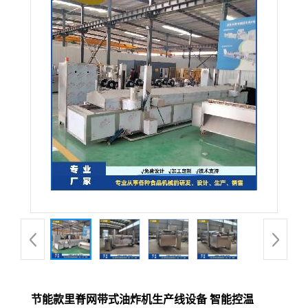
节能款里脊网带式油炸机生产线设备 智能控温