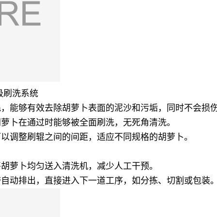
级刷洗系统
毛，能够有效去除胡萝卜表面的泥沙和污垢，同时不会损
胡萝卜在通过时能够被全面刷洗，无死角清洗。
可以调整刷辊之间的间距，适应不同规格的胡萝卜。
将胡萝卜均匀送入清洗机，减少人工干预。
带自动排出，直接进入下一道工序，如分拣、切割或包装