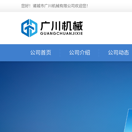
您好！诸城市广川机械有限公司欢迎您！
公司首页
公司介绍
公司动态