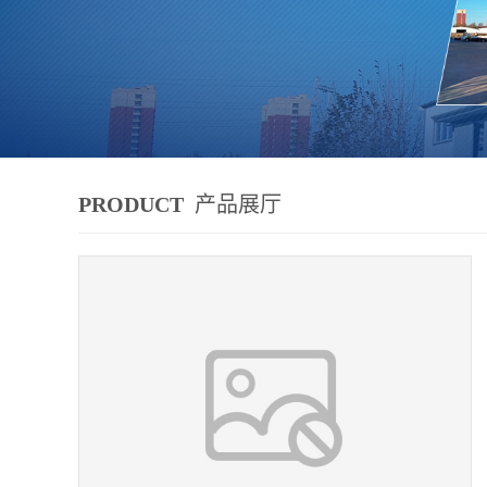
PRODUCT
产品展厅