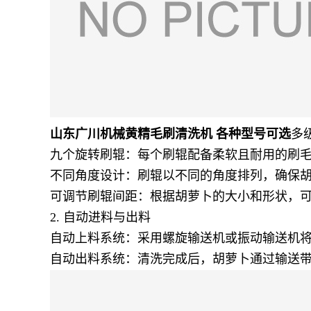
山东广川机械黄精毛刷清洗机 各种型号可选
多
九个旋转刷辊：每个刷辊配备柔软且耐用的刷
不同角度设计：刷辊以不同的角度排列，确保
可调节刷辊间距：根据胡萝卜的大小和形状，
2. 自动进料与出料
自动上料系统：采用螺旋输送机或振动输送机
自动出料系统：清洗完成后，胡萝卜通过输送