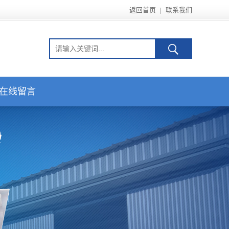
返回首页
|
联系我们
在线留言