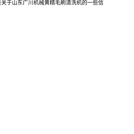
是关于山东广川机械黄精毛刷清洗机的一些信