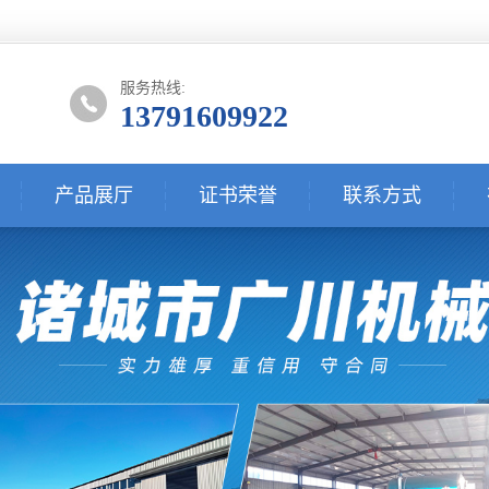
服务热线:
13791609922
产品展厅
证书荣誉
联系方式