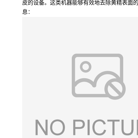
皮的设备。这类机器能够有效地去除黄精表面
息：