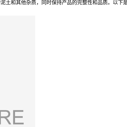
的泥土和其他杂质，同时保持产品的完整性和品质。以下