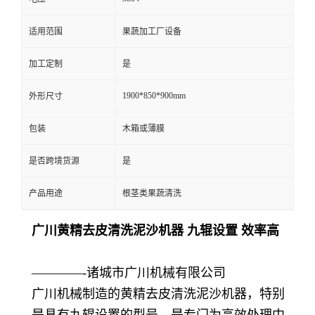
适用范围
果蔬加工厂设备
加工定制
是
1900*850*900mm
外形尺寸
包装
木箱或薄膜
是否跨境货源
是
产品用途
根茎类果蔬清洗
广川黄精去皮清洗泥沙机器 九辊设置 效率高
————-诸城市广川机械有限公司
广川机械制造的黄精去皮清洗泥沙机器，特别