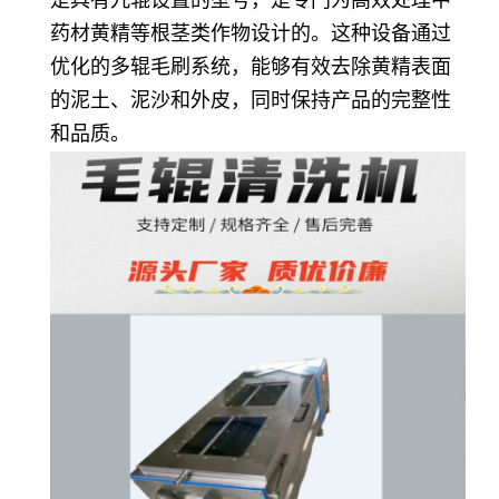
是具有九辊设置的型号，是专门为高效处理中
药材黄精等根茎类作物设计的。这种设备通过
优化的多辊毛刷系统，能够有效去除黄精表面
的泥土、泥沙和外皮，同时保持产品的完整性
和品质。