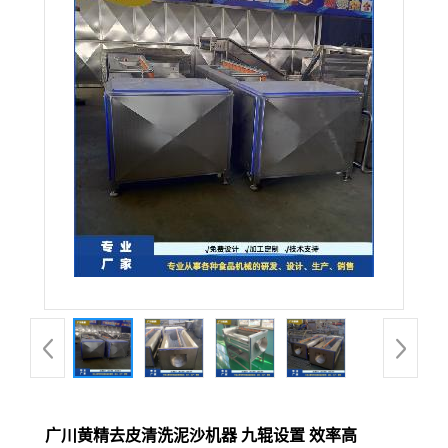
广川黄精去皮清洗泥沙机器 九辊设置 效率高