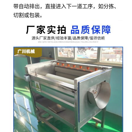
带自动排出，直接进入下一道工序，如分拣、
切割或包装。