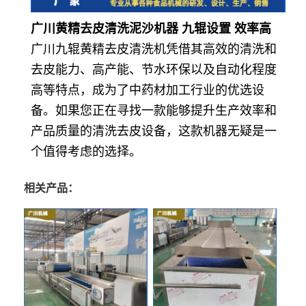
广川黄精去皮清洗泥沙机器 九辊设置 效率高
广川九辊黄精去皮清洗机凭借其高效的清洗和
去皮能力、高产能、节水环保以及自动化程度
高等特点，成为了中药材加工行业的优选设
备。如果您正在寻找一款能够提升生产效率和
产品质量的清洗去皮设备，这款机器无疑是一
个值得考虑的选择。
相关产品：