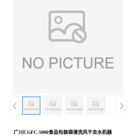
广川CGFC-5000食品包装袋清洗风干去水机器