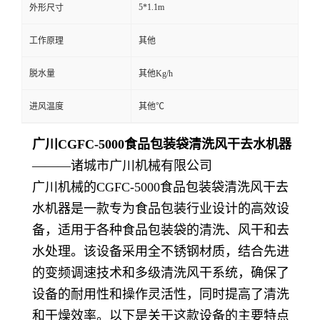
5*1.1m
外形尺寸
工作原理
其他
脱水量
其他Kg/h
进风温度
其他℃
广川CGFC-5000食品包装袋清洗风干去水机器
———诸城市广川机械有限公司
广川机械的CGFC-5000食品包装袋清洗风干去
水机器是一款专为食品包装行业设计的高效设
备，适用于各种食品包装袋的清洗、风干和去
水处理。该设备采用全不锈钢材质，结合先进
的变频调速技术和多级清洗风干系统，确保了
设备的耐用性和操作灵活性，同时提高了清洗
和干燥效率。以下是关于这款设备的主要特点