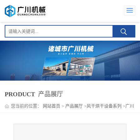
PRODUCT
产品展厅
您当前的位置：
网站首页
>
产品展厅
>
风干烘干设备系列
>
广川
CGFC-5000食品包装袋清洗风干去水机器