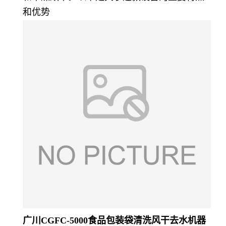
和优势
广川CGFC-5000食品包装袋清洗风干去水机器