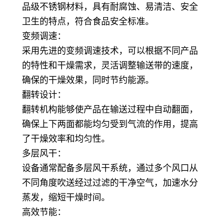
品级不锈钢材料，具有耐腐蚀、易清洁、安全
卫生的特点，符合食品安全标准。
变频调速：
采用先进的变频调速技术，可以根据不同产品
的特性和干燥需求，灵活调整输送带的速度，
确保的干燥效果，同时节约能源。
翻转设计：
翻转机构能够使产品在输送过程中自动翻面，
确保上下两面都能均匀受到气流的作用，提高
了干燥效率和均匀性。
多层风干：
设备通常配备多层风干系统，通过多个风口从
不同角度吹送经过过滤的干净空气，加速水分
蒸发，缩短干燥时间。
高效节能：