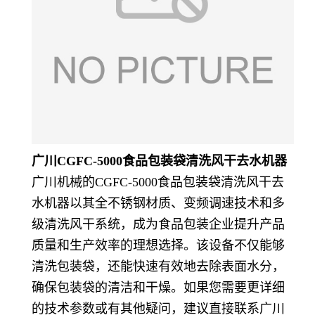
广川CGFC-5000食品包装袋清洗风干去水机器
广川机械的CGFC-5000食品包装袋清洗风干去
水机器以其全不锈钢材质、变频调速技术和多
级清洗风干系统，成为食品包装企业提升产品
质量和生产效率的理想选择。该设备不仅能够
清洗包装袋，还能快速有效地去除表面水分，
确保包装袋的清洁和干燥。如果您需要更详细
的技术参数或有其他疑问，建议直接联系广川