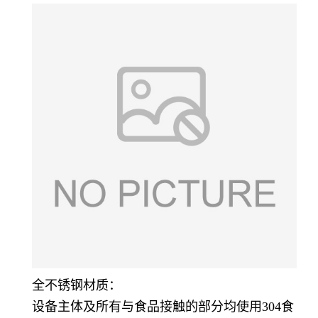
全不锈钢材质：
设备主体及所有与食品接触的部分均使用304食