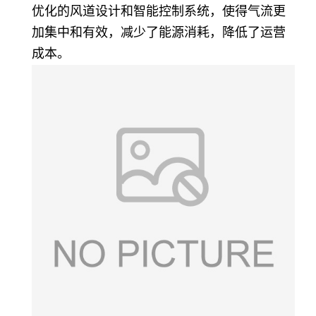
优化的风道设计和智能控制系统，使得气流更
加集中和有效，减少了能源消耗，降低了运营
成本。