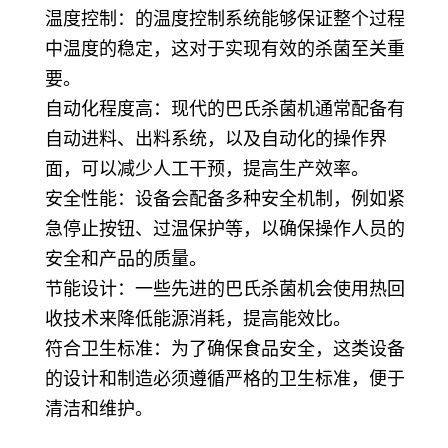
温度控制：的温度控制系统能够保证整个过程
中温度的稳定，这对于实现有效的杀菌至关重
要。
自动化程度高：现代的巴氏杀菌机通常配备有
自动进料、出料系统，以及自动化的操作界
面，可以减少人工干预，提高生产效率。
安全性能：设备会配备多种安全机制，例如紧
急停止按钮、过温保护等，以确保操作人员的
安全和产品的质量。
节能设计：一些先进的巴氏杀菌机会使用热回
收技术来降低能源消耗，提高能效比。
符合卫生标准：为了确保食品安全，这类设备
的设计和制造必须遵循严格的卫生标准，便于
清洁和维护。