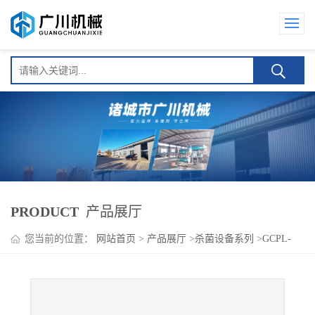
PRODUCT
产品展厅
您当前的位置：
网站首页
>
产品展厅
>
杀菌设备系列
>
GCPL-
9000喷淋式水果罐头巴氏杀菌机设备