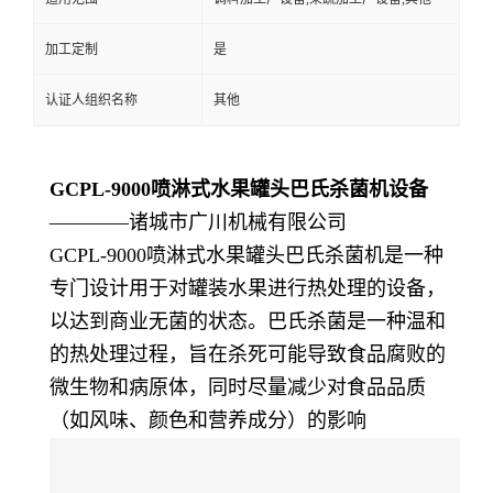
加工定制
是
认证人组织名称
其他
GCPL-9000喷淋式水果罐头巴氏杀菌机设备
————诸城市广川机械有限公司
GCPL-9000喷淋式水果罐头巴氏杀菌机是一种
专门设计用于对罐装水果进行热处理的设备，
以达到商业无菌的状态。巴氏杀菌是一种温和
的热处理过程，旨在杀死可能导致食品腐败的
微生物和病原体，同时尽量减少对食品品质
（如风味、颜色和营养成分）的影响