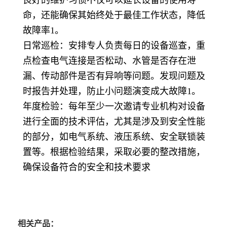
良好的维护习惯不仅可以延长设备的使用寿
命，还能确保其始终处于最佳工作状态，降低
故障率1。
日常巡检：安排专人负责每日的设备巡查，重
点检查电气连接是否松动、水管是否存在泄
漏、传动部件是否有异响等问题。发现问题及
时报告并处理，防止小问题演变成大故障1。
年度检验：每年至少一次邀请专业机构对设备
进行全面的技术评估，尤其是涉及到安全性能
的部分，如电气系统、液压系统、安全联锁装
置等。根据检验结果，采取必要的整改措施，
确保设备符合的安全和技术要求
相关产品：