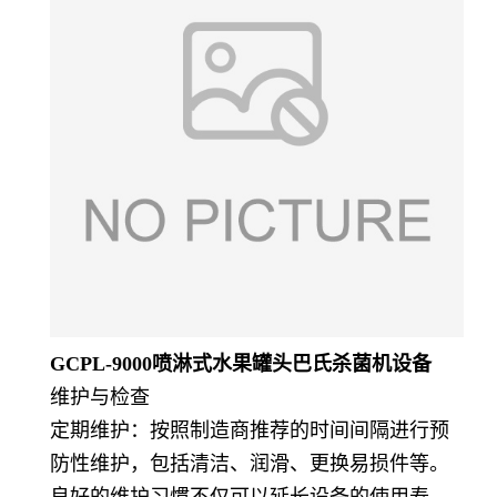
GCPL-9000喷淋式水果罐头巴氏杀菌机设备
维护与检查
定期维护：按照制造商推荐的时间间隔进行预
防性维护，包括清洁、润滑、更换易损件等。