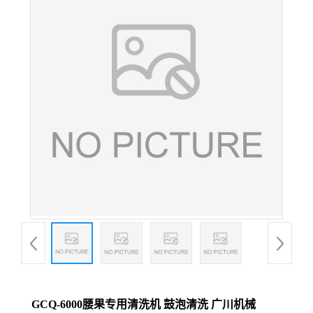
GCQ-6000腰果专用清洗机 鼓泡清洗 广川机械