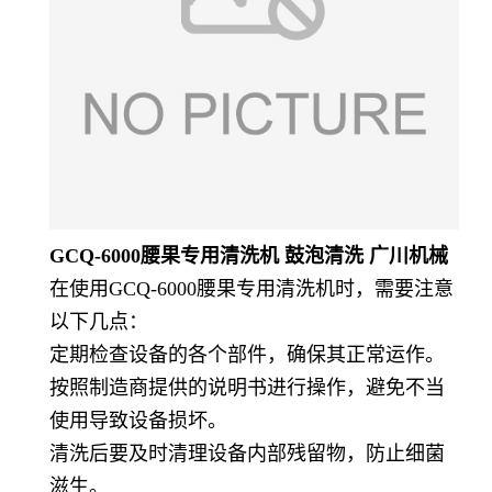
GCQ-6000腰果专用清洗机 鼓泡清洗 广川机械
在使用GCQ-6000腰果专用清洗机时，需要注意
以下几点：
定期检查设备的各个部件，确保其正常运作。
按照制造商提供的说明书进行操作，避免不当
使用导致设备损坏。
清洗后要及时清理设备内部残留物，防止细菌
滋生。