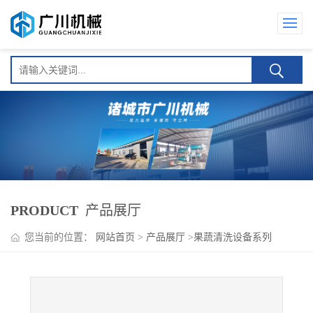
PRODUCT
产品展厅
您当前的位置：
网站首页
>
产品展厅
>
果蔬清洗设备系列
>
GCQ-6000腰果专用清洗机 鼓泡清洗 广川机械