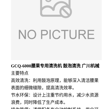
GCQ-6000腰果专用清洗机 鼓泡清洗 广川机械
主要特点
高效清洗：利用鼓泡原理，能够深入清洁腰果
表面的细微缝隙，提高清洗效率。
节水环保：设计上注重节约用水，减少水资源
浪费，同时降低了生产成本。