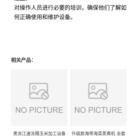
对操作人员进行必要的培训，确保他们了解如
何正确使用和维护设备。
相关产品：
黑龙江速冻糯玉米加工设备
升级款海带海菜蒸煮机 全套