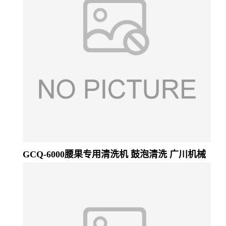
GCQ-6000腰果专用清洗机 鼓泡清洗 广川机械