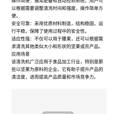
操作简便：通常配备有自动控制系统，用户可
以根据需要调整清洗时间和强度，操作简单方
便。
安全可靠：采用优质材料制造，结构稳固，运
行平稳，保障了使用过程中的安全性。
适应性强：不仅可以用于腰果，还可以根据需
求清洗其他类似大小和形状的坚果或农产品。
应用场景
该清洗机广泛应用于食品加工行业，特别是那
些以坚果为原料的企业。它有助于提升产品的
清洁度，进而提高产品质量和市场竞争力。