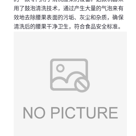
用了鼓泡清洗技术，通过产生大量的气泡来有
效地去除腰果表面的污垢、灰尘和杂质，确保
清洗后的腰果干净卫生，符合食品安全标准。