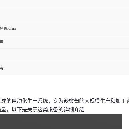
00*1650mm
膜
等
集成的自动化生产系统，专为辣椒酱的大规模生产和加工
质量。以下是关于这类设备的详细介绍