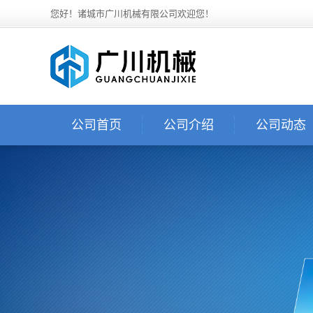
您好！诸城市广川机械有限公司欢迎您！
公司首页
公司介绍
公司动态