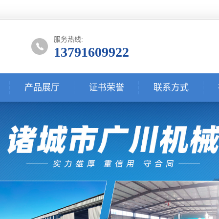
服务热线:
13791609922
产品展厅
证书荣誉
联系方式