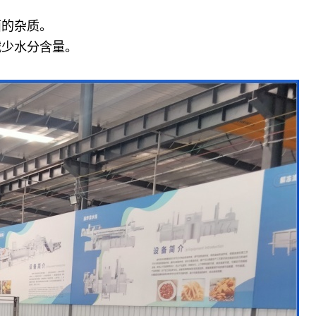
面的杂质。
减少水分含量。