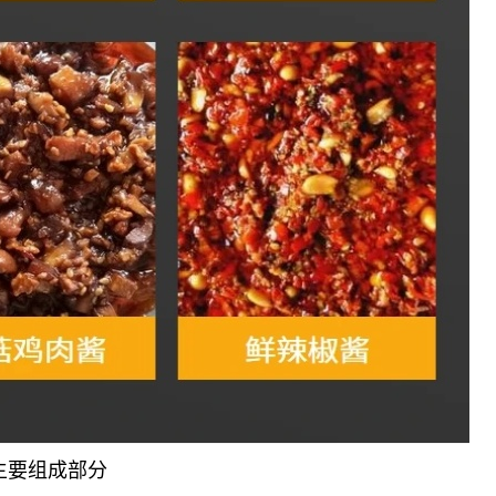
主要组成部分