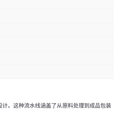
设计。这种流水线涵盖了从原料处理到成品包装