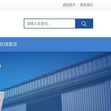
返回首页
|
联系我们
在线留言