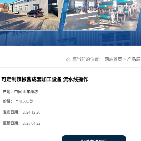
您当前的位置：
网站首页
>
产品展
可定制辣椒酱成套加工设备 流水线操作
产地：
中国 山东潍坊
价格：
￥41500/台
发布日期：
2024-12-28
更新日期：
2025-04-22