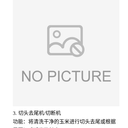
3. 切头去尾机/切断机
功能：将清洗干净的玉米进行切头去尾或根据