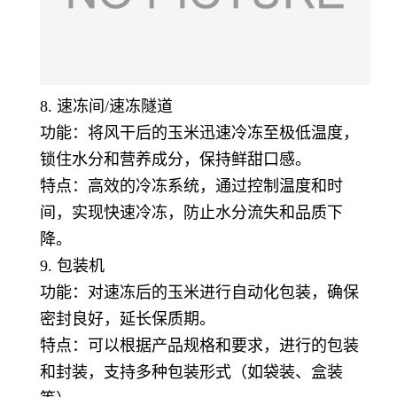
8. 速冻间/速冻隧道
功能：将风干后的玉米迅速冷冻至极低温度，
锁住水分和营养成分，保持鲜甜口感。
特点：高效的冷冻系统，通过控制温度和时
间，实现快速冷冻，防止水分流失和品质下
降。
9. 包装机
功能：对速冻后的玉米进行自动化包装，确保
密封良好，延长保质期。
特点：可以根据产品规格和要求，进行的包装
和封装，支持多种包装形式（如袋装、盒装