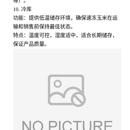
等）。
10. 冷库
功能：提供低温储存环境，确保速冻玉米在运
输和销售前保持最佳状态。
特点：温度可控，湿度适中，适合长期储存，
保证产品质量。