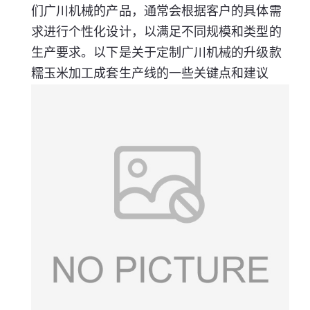
们广川机械的产品，通常会根据客户的具体需
求进行个性化设计，以满足不同规模和类型的
生产要求。以下是关于定制广川机械的升级款
糯玉米加工成套生产线的一些关键点和建议