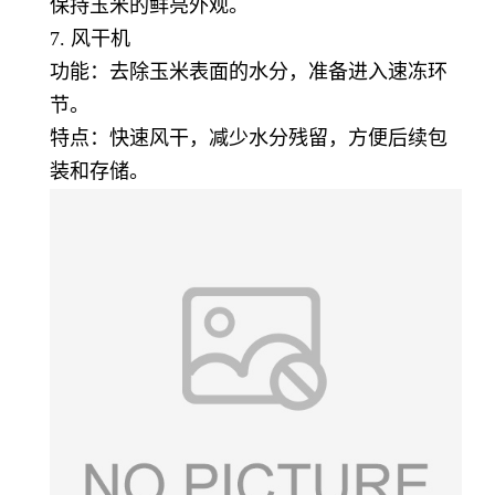
保持玉米的鲜亮外观。
7. 风干机
功能：去除玉米表面的水分，准备进入速冻环
节。
特点：快速风干，减少水分残留，方便后续包
装和存储。