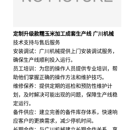
定制升级款糯玉米加工成套生产线 广川机械
技术支持与售后服务
安装调试：广川机械提供上门安装调试服务，
确保生产线顺利投入运行。
员工培训：为您的操作人员提供专业培训，帮
助他们掌握正确的操作方法和维护技巧。
维修保养：提供定期的巡检和预防性维护计
划，及时解决可能出现的问题，保障生产线稳
定运行。
备件供应：建立完善的备件库存体系，快速响
应客户的更换需求，减少停机时间。
长期合作：与广川机械建立长期合作关系，享