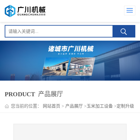
PRODUCT
产品展厅
您当前的位置：
网站首页
>
产品展厅
>
玉米加工设备
>
定制升级
款糯玉米加工成套生产线 广川机械