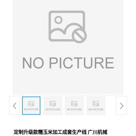
定制升级款糯玉米加工成套生产线 广川机械