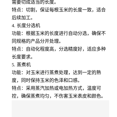
需要切成适当的长度。
特点：切割，保证每根玉米的长度一致，适合
后续加工。
4. 长度分选机
功能：根据玉米的长度进行自动分选，确保不
同规格的产品分开处理。
特点：自动化程度高，分选精度好，适应多种
长度要求。
5. 蒸煮机
功能：对玉米进行蒸煮处理，达到一定的熟
度，同时保持玉米的色泽和口感。
特点：采用蒸汽加热或电加热方式，温度可
控，确保蒸煮均匀，不伤害玉米表皮和颜色。