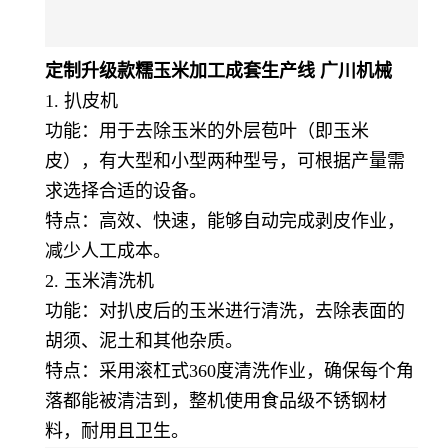
定制升级款糯玉米加工成套生产线 广川机械
1. 扒皮机
功能：用于去除玉米的外层苞叶（即玉米
皮），有大型和小型两种型号，可根据产量需
求选择合适的设备。
特点：高效、快速，能够自动完成剥皮作业，
减少人工成本。
2. 玉米清洗机
功能：对扒皮后的玉米进行清洗，去除表面的
胡须、泥土和其他杂质。
特点：采用滚杠式360度清洗作业，确保每个角
落都能被清洁到，整机使用食品级不锈钢材
料，耐用且卫生。