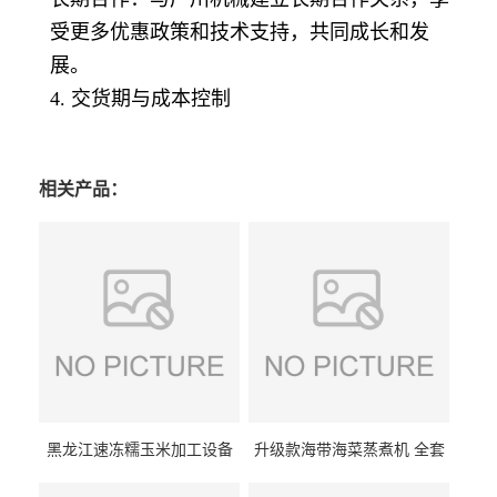
受更多优惠政策和技术支持，共同成长和发
展。
4. 交货期与成本控制
相关产品：
黑龙江速冻糯玉米加工设备
升级款海带海菜蒸煮机 全套
（提供技术支持）支持定制
生产线 GCZ- 7500 厂家包邮