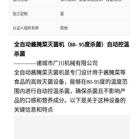
加工定制
是
认证人组织名称
其他
全自动酱腌菜灭菌机（80- 95度杀菌）自动控温
杀菌
————诸城市广川机械有限公司
全自动酱腌菜灭菌机是专门设计用于酱腌菜等
食品的高效灭菌设备，能够在80-95度的温度范
围内进行自动控温杀菌，确保杀菌且不影响产
品的口感和营养成分。以下是关于这种设备的
关键信息和特点