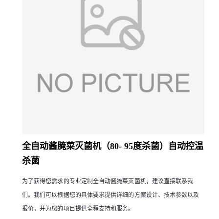
全自动酱腌菜灭菌机（80- 95度杀菌）自动控温
杀菌
为了获得您需求的专业定制全自动酱腌菜灭菌机，建议直接联系我
们。我们可以根据您的具体要求提供详细的方案设计、技术参数以及
报价，并为您的项目提供全程支持和服务。