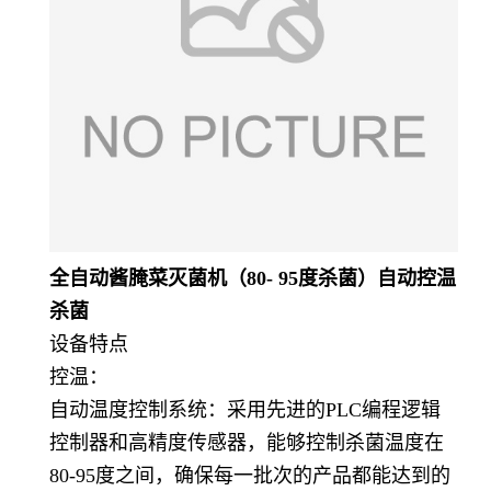
全自动酱腌菜灭菌机（80- 95度杀菌）自动控温
杀菌
设备特点
控温：
自动温度控制系统：采用先进的PLC编程逻辑
控制器和高精度传感器，能够控制杀菌温度在
80-95度之间，确保每一批次的产品都能达到的