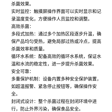
杀菌效果。
实时监控：触摸屏操作界面可以实时显示和记
录温度变化，方便操作人员监控和调整。
高效杀菌：
多段式加热：通过多个加热区段逐步升温，确
保产品均匀受热，避免局部过热或冷点，提高
杀菌效率和质量。
循环水系统：配备高效的循环水系统，保证水
温和水流的稳定性，进一步提升杀菌效果。
安全可靠：
多重保护机制：设备内置多种安全保护装置，
如超温报警、紧急停止按钮等，确保操作安
全。
封闭式设计：整个杀菌过程在封闭环境中进
行，防止外界污染，确保食品安全。