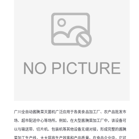
广川全自动酱腌菜灭菌机广泛应用于各类食品加工厂、农产品批发市
场、超市配送中心等场所。例如，在大型酱腌菜加工厂中，该设备可
以与输送带、切片机、包装机等其他设备无缝对接，形成完整的酱腌
菜加工生产线，大大提高生产效率和产品质量。在食品企业中，它可