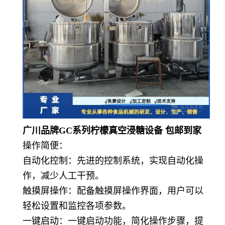
广川品牌GC系列柠檬真空浸糖设备 包邮到家
操作简便：
自动化控制：先进的控制系统，实现自动化操
作，减少人工干预。
触摸屏操作：配备触摸屏操作界面，用户可以
轻松设置和监控各项参数。
一键启动：一键启动功能，简化操作步骤，提