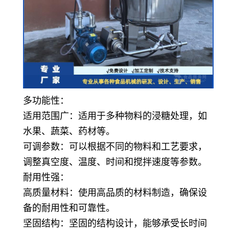
多功能性：
适用范围广：适用于多种物料的浸糖处理，如
水果、蔬菜、药材等。
可调参数：可以根据不同的物料和工艺要求，
调整真空度、温度、时间和搅拌速度等参数。
耐用性强：
高质量材料：使用高品质的材料制造，确保设
备的耐用性和可靠性。
坚固结构：坚固的结构设计，能够承受长时间