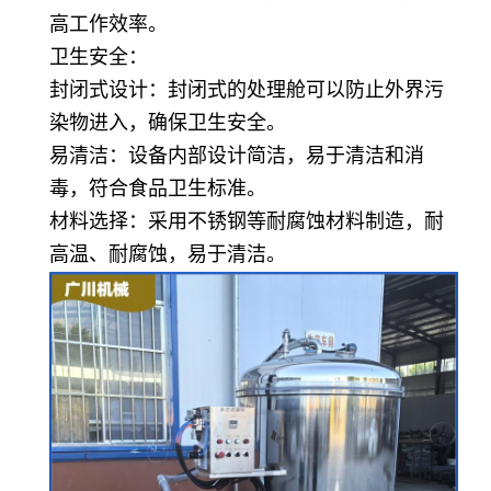
高工作效率。
卫生安全：
封闭式设计：封闭式的处理舱可以防止外界污
染物进入，确保卫生安全。
易清洁：设备内部设计简洁，易于清洁和消
毒，符合食品卫生标准。
材料选择：采用不锈钢等耐腐蚀材料制造，耐
高温、耐腐蚀，易于清洁。