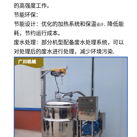
的高强度工作。
节能环保：
节能设计：优化的加热系统和保温
降低能
设计，
耗，节约运行成本。
废水处理：部分机型配备废水处理系统，可以
对处理后的废水进行处理，减少环境污染
。