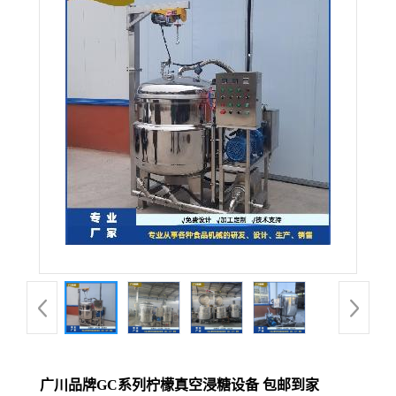
广川品牌GC系列柠檬真空浸糖设备 包邮到家