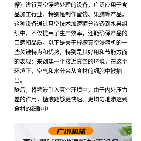
檬）进行真空浸糖处理的设备，广泛应用于食
品加工行业，特别是制作蜜饯、果脯等产品。
这种设备通过真空技术加速糖分渗透到水果组
织中，不仅提高了生产效率，还能确保产品的
口感和品质。以下是关于柠檬真空浸糖机的一
些关键特点和优势，特别是其好用和节能方面
的表现：
来创建一个接近真空的环境，在这个
环境下，空气和水分会从食材的细胞中被抽
出。
随后，将糖液引入真空环境中，由于内外压力
差的作用，糖液能够更快速、更均匀地渗透到
食材的细胞中