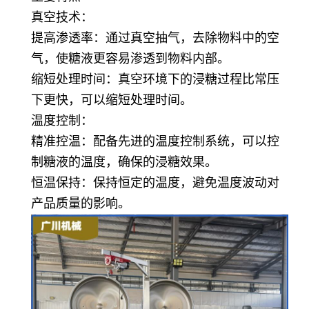
真空技术：
提高渗透率：通过真空抽气，去除物料中的空
气，使糖液更容易渗透到物料内部。
缩短处理时间：真空环境下的浸糖过程比常压
下更快，可以缩短处理时间。
温度控制：
精准控温：配备先进的温度控制系统，可以控
制糖液的温度，确保的浸糖效果。
恒温保持：保持恒定的温度，避免温度波动对
产品质量的影响。