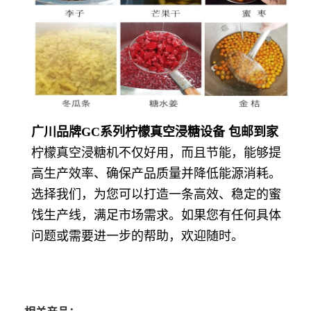
广川品牌GC系列柠檬真空浸糖设备 包邮到家
柠檬真空浸糖机不仅好用，而且节能，能够提
高生产效率、确保产品质量并降低能源消耗。
选择我们，为您可以打造一条高效、稳定的蜜
饯生产线，满足市场需求。如果您有任何具体
问题或需要进一步的帮助，欢迎随时。