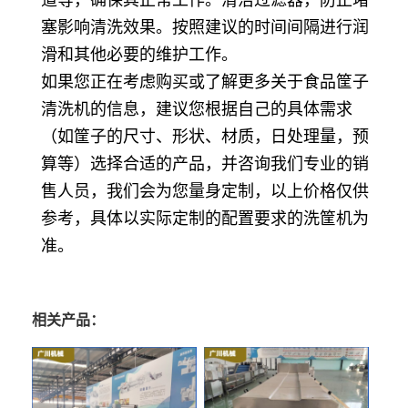
道等，确保其正常工作。清洁过滤器，防止堵
塞影响清洗效果。按照建议的时间间隔进行润
滑和其他必要的维护工作。
如果您正在考虑购买或了解更多关于食品筐子
清洗机的信息，建议您根据自己的具体需求
（如筐子的尺寸、形状、材质，日处理量，预
算等）选择合适的产品，并咨询我们专业的销
售人员，我们会为您量身定制，以上价格仅供
参考，具体以实际定制的配置要求的洗筐机为
准。
相关产品：