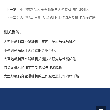
上一篇：
小型肉制品反压灭菌锅与大型设备的性能对比
下一篇：
大型地瓜脯真空浸糖机的工作原理及操作流程详解
相关新闻：
大型地瓜脯真空浸糖机：原理、结构与优势解析
小型肉制品反压灭菌锅的选型与应用
大型地瓜脯真空浸糖机关键技术研究与性能优化
海菜蒸煮机的加工定制流程与技术解析
大型地瓜脯真空浸糖机的工作原理及操作流程详解