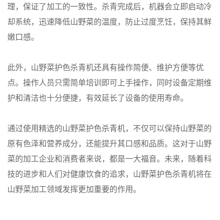
理，保证了加工的一致性。杀青完成后，机器会立即启动冷
却系统，迅速降低山野菜的温度，防止过度烹饪，保持其鲜
嫩口感。
此外，山野菜护色杀青机还具有操作简便、维护方便等优
点。操作人员只需简单培训即可上手操作，同时设备定期维
护和清洁也十分便捷，有效延长了设备的使用寿命。
通过使用精选的山野菜护色杀青机，不仅可以保持山野菜的
原有色泽和营养成分，还能提升其口感和品质。这对于山野
菜的加工企业和消费者来说，都是一大福音。未来，随着科
技的进步和人们对健康饮食的追求，山野菜护色杀青机将在
山野菜加工领域发挥更加重要的作用。