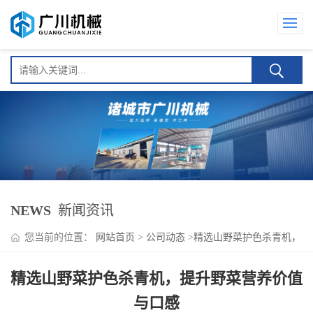
NEWS
新闻资讯
您当前的位置：
网站首页
>
公司动态
>
精选山野菜护色杀青机，
提升野菜营养价值与口感
精选山野菜护色杀青机，提升野菜营养价值
与口感