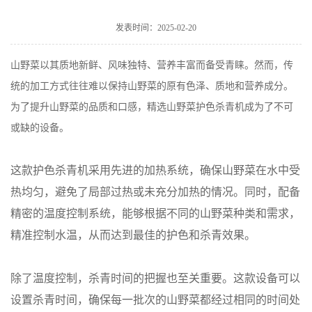
发表时间：2025-02-20
山野菜以其质地新鲜、风味独特、营养丰富而备受青睐。然而，传
统的加工方式往往难以保持山野菜的原有色泽、质地和营养成分。
为了提升山野菜的品质和口感，精选山野菜护色杀青机成为了不可
或缺的设备。
这款护色杀青机采用先进的加热系统，确保山野菜在水中受
热均匀，避免了局部过热或未充分加热的情况。同时，配备
精密的温度控制系统，能够根据不同的山野菜种类和需求，
精准控制水温，从而达到最佳的护色和杀青效果。
除了温度控制，杀青时间的把握也至关重要。这款设备可以
设置杀青时间，确保每一批次的山野菜都经过相同的时间处