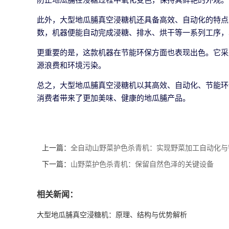
此外，大型地瓜脯真空浸糖机还具备高效、自动化的特点
数，机器便能自动完成浸糖、排水、烘干等一系列工序，
更重要的是，这款机器在节能环保方面也表现出色。它采
源浪费和环境污染。
总之，大型地瓜脯真空浸糖机以其高效、自动化、节能环
消费者带来了更加美味、健康的地瓜脯产品。
上一篇：
全自动山野菜护色杀青机：实现野菜加工自动化与
下一篇：
山野菜护色杀青机：保留自然色泽的关键设备
相关新闻：
大型地瓜脯真空浸糖机：原理、结构与优势解析