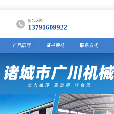
服务热线:
13791609922
产品展厅
证书荣誉
联系方式