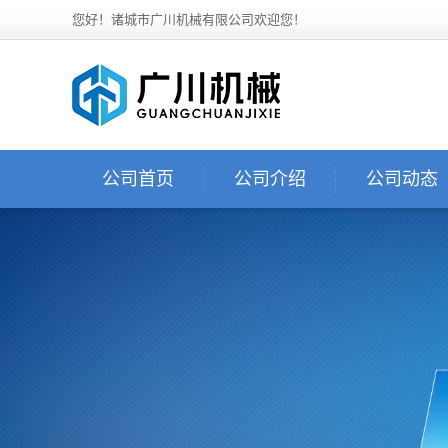
您好！诸城市广川机械有限公司欢迎您！
公司首页
公司介绍
公司动态