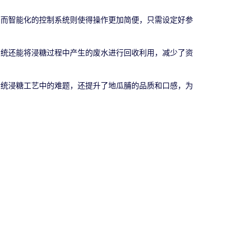
。而智能化的控制系统则使得操作更加简便，只需设定好参
系统还能将浸糖过程中产生的废水进行回收利用，减少了资
传统浸糖工艺中的难题，还提升了地瓜脯的品质和口感，为