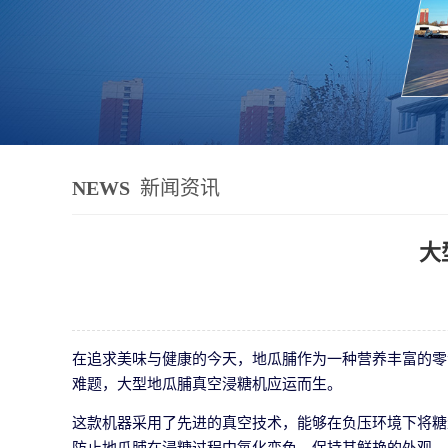
NEWS
新闻资讯
大
在追求美味与健康的今天，地瓜脯作为一种营养丰富的零
难题，大型地瓜脯真空浸糖机应运而生。
这款机器采用了先进的真空技术，能够在负压环境下将糖
防止地瓜脯在浸糖过程中氧化变色，保持其鲜艳的外观。