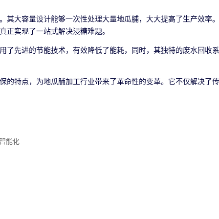
。其大容量设计能够一次性处理大量地瓜脯，大大提高了生产效率
真正实现了一站式解决浸糖难题。
用了先进的节能技术，有效降低了能耗，同时，其独特的废水回收
保的特点，为地瓜脯加工行业带来了革命性的变革。它不仅解决了
智能化