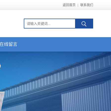
返回首页
|
联系我们
在线留言